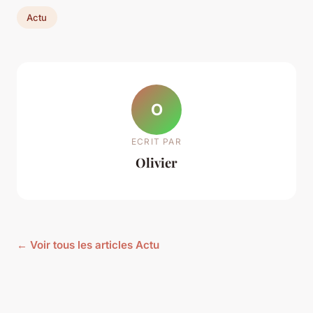
Actu
O
ECRIT PAR
Olivier
← Voir tous les articles Actu