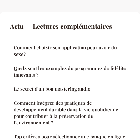
Actu — Lectures complémentaires
Comment choisir son application pour avoir du
sexe?
Quels sont les exemples de programmes de fidélité
innovants ?
Le secret d'un bon mastering audio
Comment intégrer des pratiques de
développement durable dans la vie quotidienne
pour contribuer à la préservation de
l'environnement ?
Top critères pour sélectionner une banque en ligne