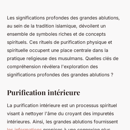
Les significations profondes des grandes ablutions,
au sein de la tradition islamique, dévoilent un
ensemble de symboles riches et de concepts
spirituels. Ces rituels de purification physique et
spirituelle occupent une place centrale dans la
pratique religieuse des musulmans. Quelles clés de
compréhension révélera l'exploration des
significations profondes des grandes ablutions ?
Purification intérieure
La purification intérieure est un processus spirituel
visant à nettoyer l'âme du croyant des impuretés
intérieures. Ainsi, les grandes ablutions fournissent
les informations
propices à une connexion plus