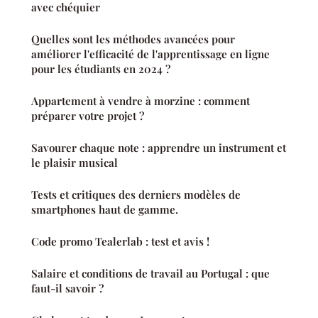
avec chéquier
Quelles sont les méthodes avancées pour
améliorer l'efficacité de l'apprentissage en ligne
pour les étudiants en 2024 ?
Appartement à vendre à morzine : comment
préparer votre projet ?
Savourer chaque note : apprendre un instrument et
le plaisir musical
Tests et critiques des derniers modèles de
smartphones haut de gamme.
Code promo Tealerlab : test et avis !
Salaire et conditions de travail au Portugal : que
faut-il savoir ?