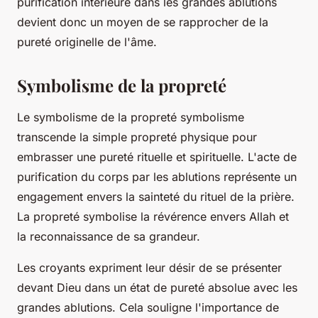
purification intérieure dans les grandes ablutions
devient donc un moyen de se rapprocher de la
pureté originelle de l'âme.
Symbolisme de la propreté
Le symbolisme de la propreté symbolisme
transcende la simple propreté physique pour
embrasser une pureté rituelle et spirituelle. L'acte de
purification du corps par les ablutions représente un
engagement envers la sainteté du rituel de la prière.
La propreté symbolise la révérence envers Allah et
la reconnaissance de sa grandeur.
Les croyants expriment leur désir de se présenter
devant Dieu dans un état de pureté absolue avec les
grandes ablutions. Cela souligne l'importance de