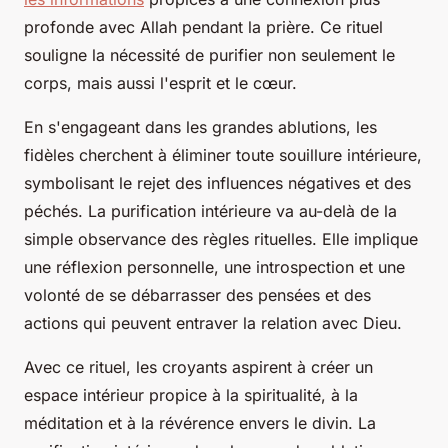
profonde avec Allah pendant la prière. Ce rituel
souligne la nécessité de purifier non seulement le
corps, mais aussi l'esprit et le cœur.
En s'engageant dans les grandes ablutions, les
fidèles cherchent à éliminer toute souillure intérieure,
symbolisant le rejet des influences négatives et des
péchés. La purification intérieure va au-delà de la
simple observance des règles rituelles. Elle implique
une réflexion personnelle, une introspection et une
volonté de se débarrasser des pensées et des
actions qui peuvent entraver la relation avec Dieu.
Avec ce rituel, les croyants aspirent à créer un
espace intérieur propice à la spiritualité, à la
méditation et à la révérence envers le divin. La