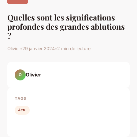
Quelles sont les significations
profondes des grandes ablutions
?
Olivier
•
29 janvier 2024
•
2 min de lecture
Olivier
O
TAGS
Actu