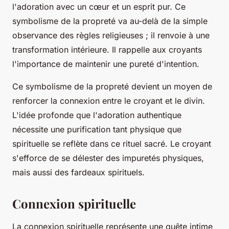
l'adoration avec un cœur et un esprit pur. Ce
symbolisme de la propreté va au-delà de la simple
observance des règles religieuses ; il renvoie à une
transformation intérieure. Il rappelle aux croyants
l'importance de maintenir une pureté d'intention.
Ce symbolisme de la propreté devient un moyen de
renforcer la connexion entre le croyant et le divin.
L'idée profonde que l'adoration authentique
nécessite une purification tant physique que
spirituelle se reflète dans ce rituel sacré. Le croyant
s'efforce de se délester des impuretés physiques,
mais aussi des fardeaux spirituels.
Connexion spirituelle
La connexion spirituelle représente une quête intime