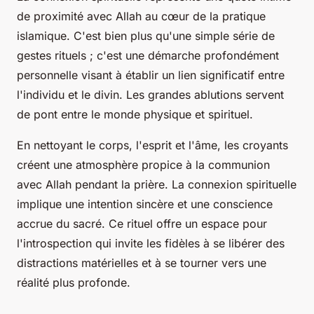
de proximité avec Allah au cœur de la pratique
islamique. C'est bien plus qu'une simple série de
gestes rituels ; c'est une démarche profondément
personnelle visant à établir un lien significatif entre
l'individu et le divin. Les grandes ablutions servent
de pont entre le monde physique et spirituel.
En nettoyant le corps, l'esprit et l'âme, les croyants
créent une atmosphère propice à la communion
avec Allah pendant la prière. La connexion spirituelle
implique une intention sincère et une conscience
accrue du sacré. Ce rituel offre un espace pour
l'introspection qui invite les fidèles à se libérer des
distractions matérielles et à se tourner vers une
réalité plus profonde.