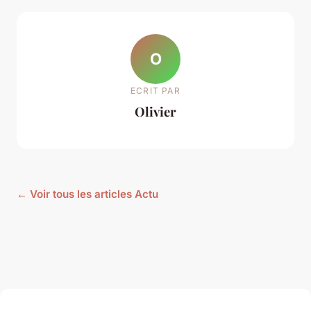
O
ECRIT PAR
Olivier
← Voir tous les articles Actu