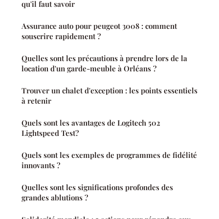
qu'il faut savoir
Assurance auto pour peugeot 3008 : comment
souscrire rapidement ?
Quelles sont les précautions à prendre lors de la
location d'un garde-meuble à Orléans ?
Trouver un chalet d'exception : les points essentiels
à retenir
Quels sont les avantages de Logitech 502
Lightspeed Test?
Quels sont les exemples de programmes de fidélité
innovants ?
Quelles sont les significations profondes des
grandes ablutions ?