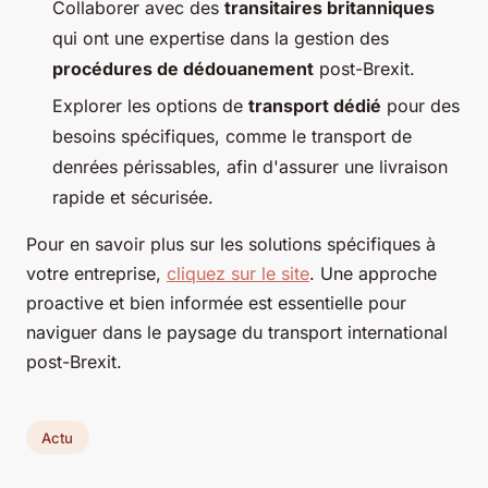
Collaborer avec des
transitaires britanniques
qui ont une expertise dans la gestion des
procédures de dédouanement
post-Brexit.
Explorer les options de
transport dédié
pour des
besoins spécifiques, comme le transport de
denrées périssables, afin d'assurer une livraison
rapide et sécurisée.
Pour en savoir plus sur les solutions spécifiques à
votre entreprise,
cliquez sur le site
. Une approche
proactive et bien informée est essentielle pour
naviguer dans le paysage du transport international
post-Brexit.
Actu