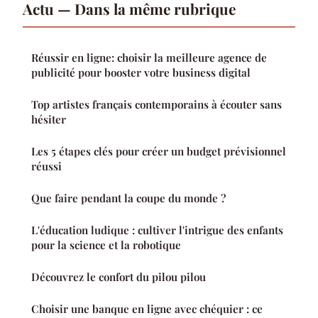
Actu — Dans la même rubrique
Réussir en ligne: choisir la meilleure agence de
publicité pour booster votre business digital
Top artistes français contemporains à écouter sans
hésiter
Les 5 étapes clés pour créer un budget prévisionnel
réussi
Que faire pendant la coupe du monde ?
L'éducation ludique : cultiver l'intrigue des enfants
pour la science et la robotique
Découvrez le confort du pilou pilou
Choisir une banque en ligne avec chéquier : ce