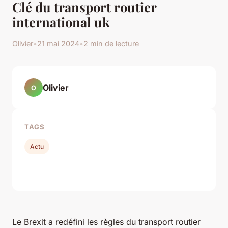
Clé du transport routier
international uk
Olivier
•
21 mai 2024
•
2 min de lecture
Olivier
O
TAGS
Actu
Le Brexit a redéfini les règles du transport routier