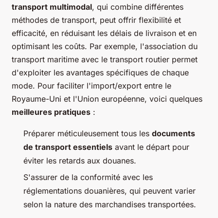
transport multimodal
, qui combine différentes
méthodes de transport, peut offrir flexibilité et
efficacité, en réduisant les délais de livraison et en
optimisant les coûts. Par exemple, l'association du
transport maritime avec le transport routier permet
d'exploiter les avantages spécifiques de chaque
mode. Pour faciliter l'import/export entre le
Royaume-Uni et l'Union européenne, voici quelques
meilleures pratiques
:
Préparer méticuleusement tous les
documents
de transport essentiels
avant le départ pour
éviter les retards aux douanes.
S'assurer de la conformité avec les
réglementations douanières, qui peuvent varier
selon la nature des marchandises transportées.