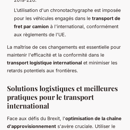
2019-220.
L’utilisation d'un chronotachygraphe est imposée
pour les véhicules engagés dans le
transport de
fret par camion
à l'international, conformément
aux règlements de l'UE.
La maîtrise de ces changements est essentielle pour
maintenir l'efficacité et la conformité dans le
transport logistique international
et minimiser les
retards potentiels aux frontières.
Solutions logistiques et meilleures
pratiques pour le transport
international
Face aux défis du Brexit, l'
optimisation de la chaîne
d'approvisionnement
s'avère cruciale. Utiliser le