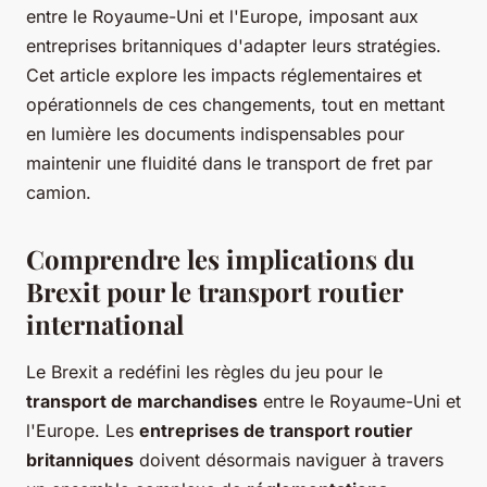
entre le Royaume-Uni et l'Europe, imposant aux
entreprises britanniques d'adapter leurs stratégies.
Cet article explore les impacts réglementaires et
opérationnels de ces changements, tout en mettant
en lumière les documents indispensables pour
maintenir une fluidité dans le transport de fret par
camion.
Comprendre les implications du
Brexit pour le transport routier
international
Le Brexit a redéfini les règles du jeu pour le
transport de marchandises
entre le Royaume-Uni et
l'Europe. Les
entreprises de transport routier
britanniques
doivent désormais naviguer à travers