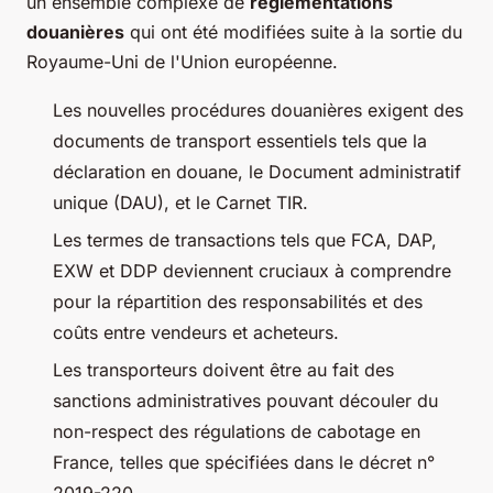
un ensemble complexe de
réglementations
douanières
qui ont été modifiées suite à la sortie du
Royaume-Uni de l'Union européenne.
Les nouvelles procédures douanières exigent des
documents de transport essentiels tels que la
déclaration en douane, le Document administratif
unique (DAU), et le Carnet TIR.
Les termes de transactions tels que FCA, DAP,
EXW et DDP deviennent cruciaux à comprendre
pour la répartition des responsabilités et des
coûts entre vendeurs et acheteurs.
Les transporteurs doivent être au fait des
sanctions administratives pouvant découler du
non-respect des régulations de cabotage en
France, telles que spécifiées dans le décret n°