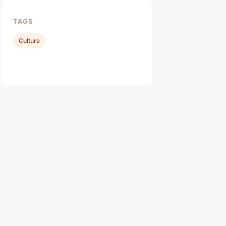
TAGS
Culture