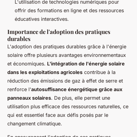
L'utilisation de technologies numériques pour
offrir des formations en ligne et des ressources
éducatives interactives.
Importance de l'adoption des pratiques
durables
L'adoption des pratiques durables grâce à l'énergie
solaire offre plusieurs avantages environnementaux
et économiques.
L'intégration de l'énergie solaire
dans les exploitations agricoles
contribue à la
réduction des émissions de gaz à effet de serre et
renforce l'
autosuffisance énergétique grâce aux
panneaux solaires
. De plus, elle permet une
utilisation plus efficace des ressources naturelles, ce
qui est essentiel face aux défis posés par le
changement climatique.