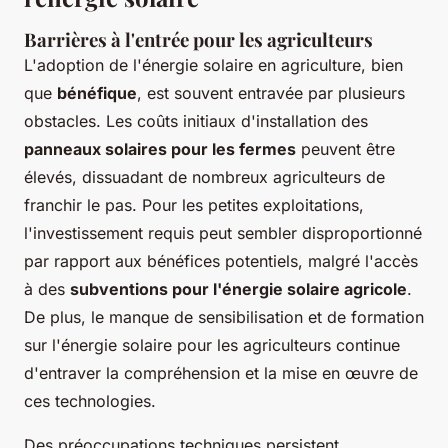
Barrières à l'entrée pour les agriculteurs
L'adoption de l'énergie solaire en agriculture, bien
que
bénéfique
, est souvent entravée par plusieurs
obstacles. Les coûts initiaux d'installation des
panneaux solaires pour les fermes
peuvent être
élevés, dissuadant de nombreux agriculteurs de
franchir le pas. Pour les petites exploitations,
l'investissement requis peut sembler disproportionné
par rapport aux bénéfices potentiels, malgré l'accès
à des
subventions pour l'énergie solaire agricole
.
De plus, le manque de sensibilisation et de formation
sur l'énergie solaire pour les agriculteurs continue
d'entraver la compréhension et la mise en œuvre de
ces technologies.
Des préoccupations techniques persistent