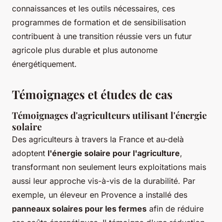
connaissances et les outils nécessaires, ces
programmes de formation et de sensibilisation
contribuent à une transition réussie vers un futur
agricole plus durable et plus autonome
énergétiquement.
Témoignages et études de cas
Témoignages d'agriculteurs utilisant l'énergie
solaire
Des agriculteurs à travers la France et au-delà
adoptent
l'énergie solaire pour l'agriculture
,
transformant non seulement leurs exploitations mais
aussi leur approche vis-à-vis de la durabilité. Par
exemple, un éleveur en Provence a installé des
panneaux solaires pour les fermes
afin de réduire