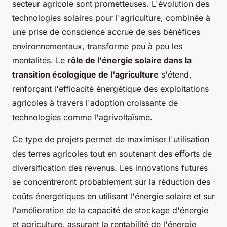
secteur agricole sont prometteuses. L'évolution des
technologies solaires pour l'agriculture, combinée à
une prise de conscience accrue de ses bénéfices
environnementaux, transforme peu à peu les
mentalités. Le
rôle de l'énergie solaire dans la
transition écologique de l'agriculture
s'étend,
renforçant l'efficacité énergétique des exploitations
agricoles à travers l'adoption croissante de
technologies comme l'agrivoltaïsme.
Ce type de projets permet de maximiser l'utilisation
des terres agricoles tout en soutenant des efforts de
diversification des revenus. Les innovations futures
se concentreront probablement sur la réduction des
coûts énergétiques en utilisant l'énergie solaire et sur
l'amélioration de la capacité de stockage d'énergie
et agriculture, assurant la rentabilité de l'énergie