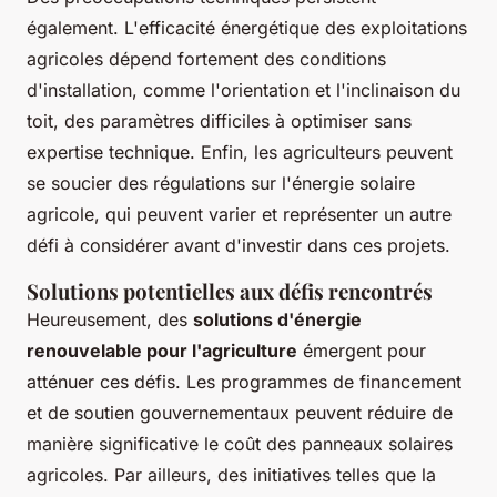
également. L'efficacité énergétique des exploitations
agricoles dépend fortement des conditions
d'installation, comme l'orientation et l'inclinaison du
toit, des paramètres difficiles à optimiser sans
expertise technique. Enfin, les agriculteurs peuvent
se soucier des régulations sur l'énergie solaire
agricole, qui peuvent varier et représenter un autre
défi à considérer avant d'investir dans ces projets.
Solutions potentielles aux défis rencontrés
Heureusement, des
solutions d'énergie
renouvelable pour l'agriculture
émergent pour
atténuer ces défis. Les programmes de financement
et de soutien gouvernementaux peuvent réduire de
manière significative le coût des panneaux solaires
agricoles. Par ailleurs, des initiatives telles que la