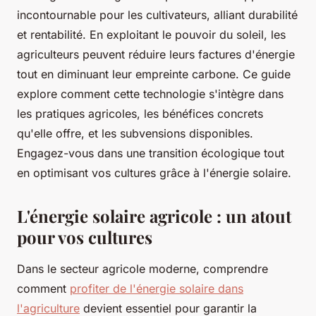
incontournable pour les cultivateurs, alliant durabilité
et rentabilité. En exploitant le pouvoir du soleil, les
agriculteurs peuvent réduire leurs factures d'énergie
tout en diminuant leur empreinte carbone. Ce guide
explore comment cette technologie s'intègre dans
les pratiques agricoles, les bénéfices concrets
qu'elle offre, et les subvensions disponibles.
Engagez-vous dans une transition écologique tout
en optimisant vos cultures grâce à l'énergie solaire.
L'énergie solaire agricole : un atout
pour vos cultures
Dans le secteur agricole moderne, comprendre
comment
profiter de l'énergie solaire dans
l'agriculture
devient essentiel pour garantir la