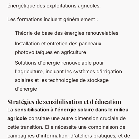
énergétique des exploitations agricoles.
Les formations incluent généralement :
Théorie de base des énergies renouvelables
Installation et entretien des panneaux
photovoltaïques en agriculture
Solutions d'énergie renouvelable pour
l'agriculture, incluant les systèmes d'irrigation
solaires et les technologies de stockage
d'énergie
Stratégies de sensibilisation et d'éducation
La
sensibilisation à l'énergie solaire dans le milieu
agricole
constitue une autre dimension cruciale de
cette transition. Elle nécessite une combinaison de
campagnes d'information, d'ateliers pratiques, et de