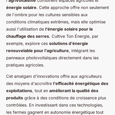
l'
agrivoltaïsme
combinent espaces agricoles et
énergie solaire
. Cette approche offre non seulement
de l'ombre pour les cultures sensibles aux
conditions climatiques extrêmes, mais elle optimise
aussi l'utilisation de
l'énergie solaire pour le
chauffage des serres
. Cultive Ton Énergie, par
exemple, explore ces
solutions d'énergie
renouvelable pour l'agriculture
, intégrant
les
panneaux photovoltaïques
directement dans les
pratiques agricoles.
Cet amalgam d'innovations offre aux agriculteurs
des moyens d'accroître
l'efficacité énergétique des
exploitations
, tout en
améliorant la qualité des
produits
grâce à des conditions de croissance plus
contrôlées. En investissant dans ces technologies,
les fermes gagnent en autonomie énergétique tout