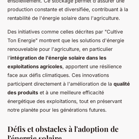
ensoleillement. Ce stockage permet d'assurer une
production constante et diversifiée, contribuant à la
rentabilité de l'énergie solaire dans l'agriculture.
Des initiatives comme celles décrites par "Cultive
Ton Energie" montrent que les solutions d'énergie
renouvelable pour l'agriculture, en particulier
l'
intégration de l'énergie solaire dans les
exploitations agricoles
, apportent une résilience
face aux défis climatiques. Ces innovations
participent directement à l'amélioration de la
qualité
des produits
et à une meilleure efficacité
énergétique des exploitations, tout en préservant
notre planète pour les générations futures.
Défis et obstacles à l'adoption de
l'énergie solaire