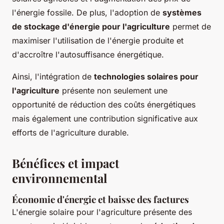
l'énergie fossile. De plus, l'adoption de
systèmes
de stockage d'énergie pour l'agriculture
permet de
maximiser l'utilisation de l'énergie produite et
d'accroître l'autosuffisance énergétique.
Ainsi, l'intégration de
technologies solaires pour
l'agriculture
présente non seulement une
opportunité de réduction des coûts énergétiques
mais également une contribution significative aux
efforts de l'agriculture durable.
Bénéfices et impact
environnemental
Économie d'énergie et baisse des factures
L'énergie solaire pour l'agriculture présente des