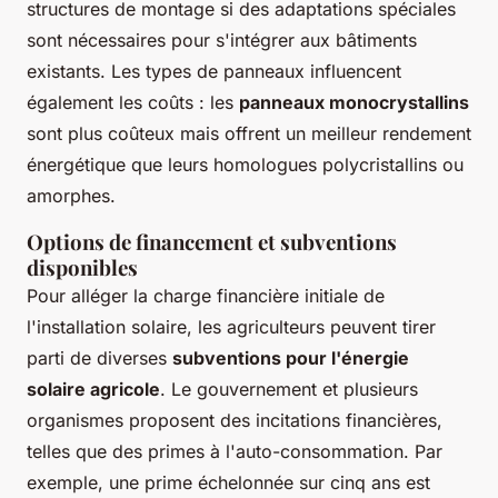
structures de montage si des adaptations spéciales
sont nécessaires pour s'intégrer aux bâtiments
existants. Les types de panneaux influencent
également les coûts : les
panneaux monocrystallins
sont plus coûteux mais offrent un meilleur rendement
énergétique que leurs homologues polycristallins ou
amorphes.
Options de financement et subventions
disponibles
Pour alléger la charge financière initiale de
l'installation solaire, les agriculteurs peuvent tirer
parti de diverses
subventions pour l'énergie
solaire agricole
. Le gouvernement et plusieurs
organismes proposent des incitations financières,
telles que des primes à l'auto-consommation. Par
exemple, une prime échelonnée sur cinq ans est