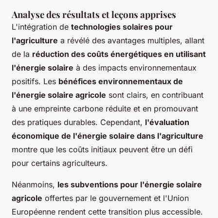
Analyse des résultats et leçons apprises
L'intégration de
technologies solaires pour
l'agriculture
a révélé des avantages multiples, allant
de la
réduction des coûts énergétiques en utilisant
l'énergie solaire
à des impacts environnementaux
positifs. Les
bénéfices environnementaux de
l'énergie solaire agricole
sont clairs, en contribuant
à une empreinte carbone réduite et en promouvant
des pratiques durables. Cependant,
l'évaluation
économique de l'énergie solaire dans l'agriculture
montre que les coûts initiaux peuvent être un défi
pour certains agriculteurs.
Néanmoins,
les subventions pour l'énergie solaire
agricole
offertes par le gouvernement et l'Union
Européenne rendent cette transition plus accessible.