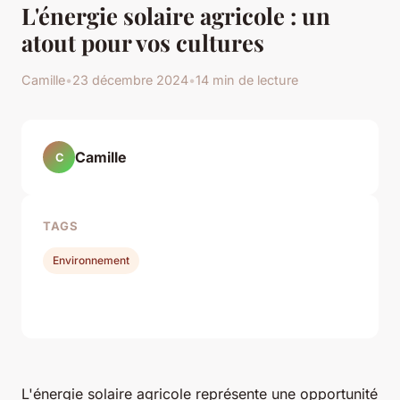
L'énergie solaire agricole : un
atout pour vos cultures
Camille
•
23 décembre 2024
•
14 min de lecture
Camille
C
TAGS
Environnement
L'énergie solaire agricole représente une opportunité