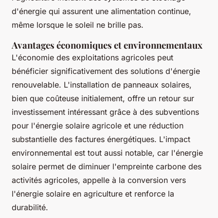
d'énergie qui assurent une alimentation continue,
même lorsque le soleil ne brille pas.
Avantages économiques et environnementaux
L'économie des exploitations agricoles peut
bénéficier significativement des solutions d'énergie
renouvelable. L'installation de panneaux solaires,
bien que coûteuse initialement, offre un retour sur
investissement intéressant grâce à des subventions
pour l'énergie solaire agricole et une réduction
substantielle des factures énergétiques. L'impact
environnemental est tout aussi notable, car l'énergie
solaire permet de diminuer l'empreinte carbone des
activités agricoles, appelle à la conversion vers
l'énergie solaire en agriculture et renforce la
durabilité.