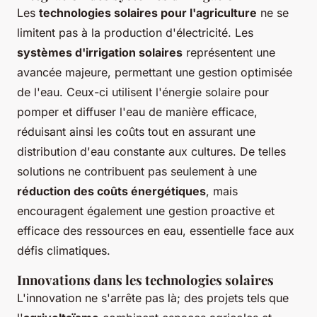
Les
technologies solaires pour l'agriculture
ne se
limitent pas à la production d'électricité. Les
systèmes d'irrigation solaires
représentent une
avancée majeure, permettant une gestion optimisée
de l'eau. Ceux-ci utilisent l'énergie solaire pour
pomper et diffuser l'eau de manière efficace,
réduisant ainsi les coûts tout en assurant une
distribution d'eau constante aux cultures. De telles
solutions ne contribuent pas seulement à une
réduction des coûts énergétiques
, mais
encouragent également une gestion proactive et
efficace des ressources en eau, essentielle face aux
défis climatiques.
Innovations dans les technologies solaires
L'innovation ne s'arrête pas là; des projets tels que