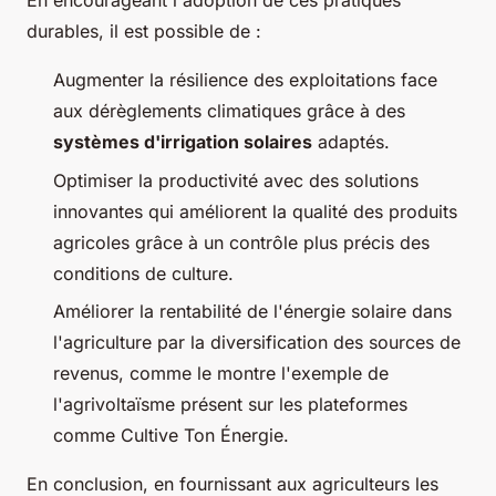
En encourageant l'adoption de ces pratiques
durables, il est possible de :
Augmenter la résilience des exploitations face
aux dérèglements climatiques grâce à des
systèmes d'irrigation solaires
adaptés.
Optimiser la productivité avec des solutions
innovantes qui améliorent la qualité des produits
agricoles grâce à un contrôle plus précis des
conditions de culture.
Améliorer la rentabilité de l'énergie solaire dans
l'agriculture par la diversification des sources de
revenus, comme le montre l'exemple de
l'agrivoltaïsme présent sur les plateformes
comme Cultive Ton Énergie.
En conclusion, en fournissant aux agriculteurs les