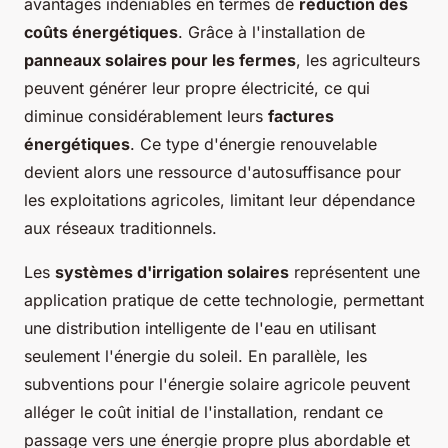
avantages indéniables en termes de
réduction des
coûts énergétiques
. Grâce à l'installation de
panneaux solaires pour les fermes
, les agriculteurs
peuvent générer leur propre électricité, ce qui
diminue considérablement leurs
factures
énergétiques
. Ce type d'énergie renouvelable
devient alors une ressource d'autosuffisance pour
les exploitations agricoles, limitant leur dépendance
aux réseaux traditionnels.
Les
systèmes d'irrigation solaires
représentent une
application pratique de cette technologie, permettant
une distribution intelligente de l'eau en utilisant
seulement l'énergie du soleil. En parallèle, les
subventions pour l'énergie solaire agricole peuvent
alléger le coût initial de l'installation, rendant ce
passage vers une énergie propre plus abordable et