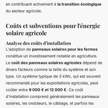
en contribuant activement à
la transition écologique
du secteur agricole.
Coûts et subventions pour l'énergie
solaire agricole
Analyse des coûts d'installation
L'adoption de
panneaux solaires pour les fermes
constitue un investissement notable en agriculture.
Le
coût des panneaux solaires agricoles
dépend de
divers facteurs comme la taille du système et son
type. Un système typique de 3 kWc, qui est souvent
recommandé pour les exploitations agricoles, peut
coûter entre
9 000 € et 12 000 €
. Ce coût
d'installation comprend généralement les panneaux
solaires, les onduleurs, le câblage, et parfois les