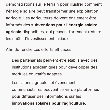
démonstrations sur le terrain pour illustrer comment
l'énergie solaire peut transformer une exploitation
agricole. Les agriculteurs doivent également être
informés des
subventions pour l'énergie solaire
agricole
disponibles, qui peuvent fortement réduire
les coûts d'investissement initiaux.
Afin de rendre ces efforts efficaces :
Des partenariats peuvent être établis avec des
institutions académiques pour développer des
modules éducatifs adaptés.
Les salons agricoles et événements
communautaires peuvent servir de plateformes
pour diffuser des informations sur les
innovations solaires pour l'agriculture
.