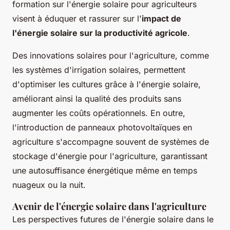
formation sur l'énergie solaire pour agriculteurs
visent à éduquer et rassurer sur l'
impact de
l'énergie solaire sur la productivité agricole
.
Des innovations solaires pour l'agriculture, comme
les systèmes d'irrigation solaires, permettent
d'optimiser les cultures grâce à l'énergie solaire,
améliorant ainsi la qualité des produits sans
augmenter les coûts opérationnels. En outre,
l'introduction de panneaux photovoltaïques en
agriculture s'accompagne souvent de systèmes de
stockage d'énergie pour l'agriculture, garantissant
une autosuffisance énergétique même en temps
nuageux ou la nuit.
Avenir de l'énergie solaire dans l'agriculture
Les perspectives futures de l'énergie solaire dans le