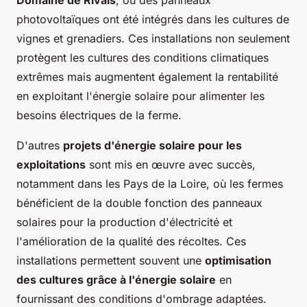
photovoltaïques ont été intégrés dans les cultures de
vignes et grenadiers. Ces installations non seulement
protègent les cultures des conditions climatiques
extrêmes mais augmentent également la rentabilité
en exploitant l'énergie solaire pour alimenter les
besoins électriques de la ferme.
D'autres
projets d'énergie solaire pour les
exploitations
sont mis en œuvre avec succès,
notamment dans les Pays de la Loire, où les fermes
bénéficient de la double fonction des panneaux
solaires pour la production d'électricité et
l'amélioration de la qualité des récoltes. Ces
installations permettent souvent une
optimisation
des cultures grâce à l'énergie solaire
en
fournissant des conditions d'ombrage adaptées.