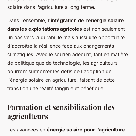
solaire dans l'agriculture à long terme.
Dans l'ensemble, l'
intégration de l'énergie solaire
dans les exploitations agricoles
est non seulement
un pas vers la durabilité mais aussi une opportunité
d'accroître la résilience face aux changements
climatiques. Avec le soutien adéquat, tant en matière
de politique que de technologie, les agriculteurs
pourront surmonter les défis de l'adoption de
l'énergie solaire en agriculture, faisant de cette
transition une réalité tangible et bénéfique.
Formation et sensibilisation des
agriculteurs
Les avancées en
énergie solaire pour l'agriculture