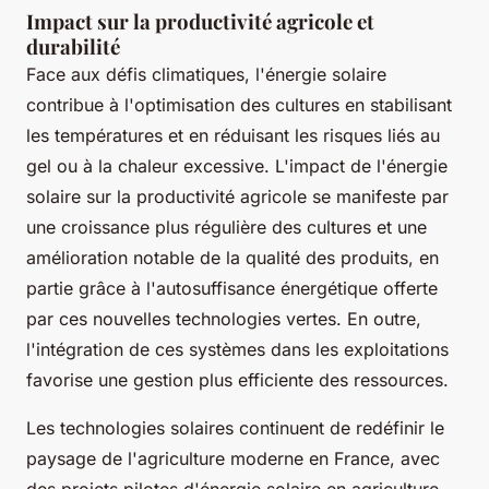
Impact sur la productivité agricole et
durabilité
Face aux défis climatiques, l'énergie solaire
contribue à l'optimisation des cultures en stabilisant
les températures et en réduisant les risques liés au
gel ou à la chaleur excessive. L'impact de l'énergie
solaire sur la productivité agricole se manifeste par
une croissance plus régulière des cultures et une
amélioration notable de la qualité des produits, en
partie grâce à l'autosuffisance énergétique offerte
par ces nouvelles technologies vertes. En outre,
l'intégration de ces systèmes dans les exploitations
favorise une gestion plus efficiente des ressources.
Les technologies solaires continuent de redéfinir le
paysage de l'agriculture moderne en France, avec
des projets pilotes d'énergie solaire en agriculture