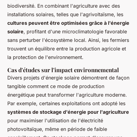
biodiversité. En combinant l'agriculture avec des
installations solaires, telles que l'agrivoltaïsme, les
cultures peuvent être optimisées grâce à l'énergie
solaire
, profitant d'une microclimatologie favorable
sans perturber l'écosystème local. Ainsi, les fermiers
trouvent un équilibre entre la production agricole et
la protection de l'environnement.
Cas d'études sur l'impact environnemental
Divers projets d'énergie solaire démontrent de façon
tangible comment ce mode de production
énergétique peut transformer l'agriculture moderne.
Par exemple, certaines exploitations ont adopté les
systèmes de stockage d'énergie pour l'agriculture
pour maximiser l'utilisation de l'électricité
photovoltaïque, même en période de faible