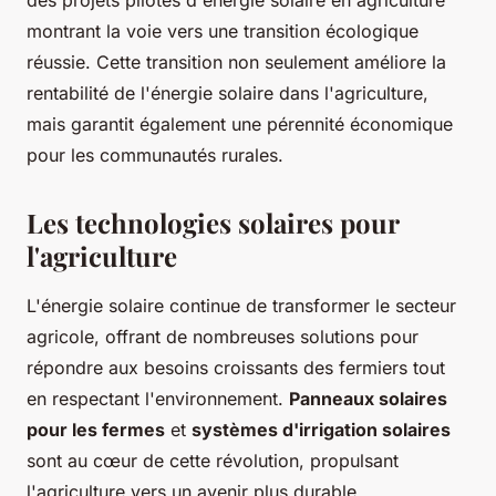
montrant la voie vers une transition écologique
réussie. Cette transition non seulement améliore la
rentabilité de l'énergie solaire dans l'agriculture,
mais garantit également une pérennité économique
pour les communautés rurales.
Les technologies solaires pour
l'agriculture
L'énergie solaire continue de transformer le secteur
agricole, offrant de nombreuses solutions pour
répondre aux besoins croissants des fermiers tout
en respectant l'environnement.
Panneaux solaires
pour les fermes
et
systèmes d'irrigation solaires
sont au cœur de cette révolution, propulsant
l'agriculture vers un avenir plus durable.