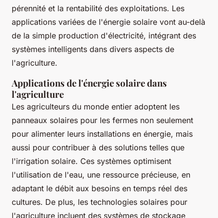
pérennité et la rentabilité des exploitations. Les
applications variées de l'énergie solaire vont au-delà
de la simple production d'électricité, intégrant des
systèmes intelligents dans divers aspects de
l'agriculture.
Applications de l'énergie solaire dans
l'agriculture
Les agriculteurs du monde entier adoptent les
panneaux solaires pour les fermes non seulement
pour alimenter leurs installations en énergie, mais
aussi pour contribuer à des solutions telles que
l'irrigation solaire. Ces systèmes optimisent
l'utilisation de l'eau, une ressource précieuse, en
adaptant le débit aux besoins en temps réel des
cultures. De plus, les technologies solaires pour
l'agriculture incluent des systèmes de stockage