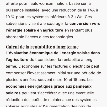
offerte pour l'auto-consommation, basée sur la
puissance installée, avec une réduction de la TVA à
10 % pour les systèmes inférieurs à 3 kWc. Ces
subventions visent à encourager la
conversion vers
l'énergie solaire en agriculture
en rendant plus
abordable l'accès à ces technologies.
Calcul de la rentabilité à long terme
L'
évaluation économique de l'énergie solaire dans
l'agriculture
doit considérer la rentabilité à long
terme. L'économie sur les factures d'électricité peut
compenser l'investissement initial sur une période de
plusieurs années, souvent entre 10 et 15 ans. Les
économies énergétiques grâce aux panneaux
solaires
peuvent s'accélérer avec une éventuelle
réduction des coûts de maintenance des systèmes
solaires agricoles et l'augmentation des prix de