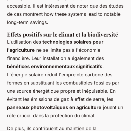
accessible. Il est intéressant de noter que des études
de cas montrent how these systems lead to notable
long-term savings.
Effets positifs sur le climat et la biodiversité
L'utilisation des
technologies solaires pour
l'agriculture
ne se limite pas à l'économie
financière. Leur installation a également des
bénéfices environnementaux significatifs
.
L'énergie solaire réduit l'empreinte carbone des
fermes en substituant les combustibles fossiles par
une source énergétique propre et inépuisable. En
évitant les émissions de gaz à effet de serre, les
panneaux photovoltaïques en agriculture
jouent un
rôle crucial dans la protection du climat.
De plus, ils contribuent au maintien de la