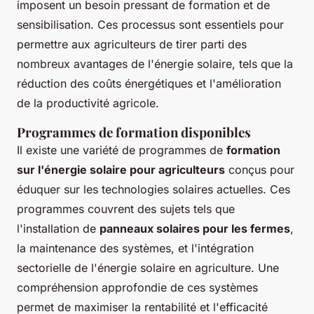
imposent un besoin pressant de formation et de
sensibilisation. Ces processus sont essentiels pour
permettre aux agriculteurs de tirer parti des
nombreux avantages de l'énergie solaire, tels que la
réduction des coûts énergétiques et l'amélioration
de la productivité agricole.
Programmes de formation disponibles
Il existe une variété de programmes de
formation
sur l'énergie solaire pour agriculteurs
conçus pour
éduquer sur les technologies solaires actuelles. Ces
programmes couvrent des sujets tels que
l'installation de
panneaux solaires pour les fermes
,
la maintenance des systèmes, et l'intégration
sectorielle de l'énergie solaire en agriculture. Une
compréhension approfondie de ces systèmes
permet de maximiser la rentabilité et l'efficacité