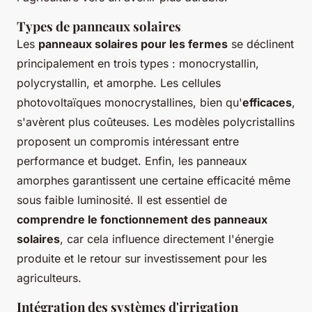
Types de panneaux solaires
Les
panneaux solaires pour les fermes
se déclinent
principalement en trois types : monocrystallin,
polycrystallin, et amorphe. Les cellules
photovoltaïques monocrystallines, bien qu'
efficaces
,
s'avèrent plus coûteuses. Les modèles polycristallins
proposent un compromis intéressant entre
performance et budget. Enfin, les panneaux
amorphes garantissent une certaine efficacité même
sous faible luminosité. Il est essentiel de
comprendre le fonctionnement des panneaux
solaires
, car cela influence directement l'énergie
produite et le retour sur investissement pour les
agriculteurs.
Intégration des systèmes d'irrigation