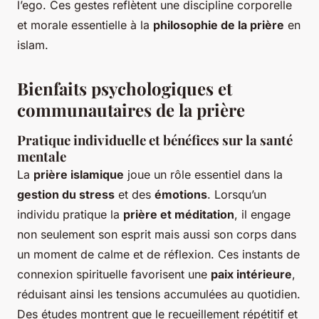
l’ego. Ces gestes reflètent une discipline corporelle
et morale essentielle à la
philosophie de la prière
en
islam.
Bienfaits psychologiques et
communautaires de la prière
Pratique individuelle et bénéfices sur la santé
mentale
La
prière islamique
joue un rôle essentiel dans la
gestion du stress
et des
émotions
. Lorsqu’un
individu pratique la
prière et méditation
, il engage
non seulement son esprit mais aussi son corps dans
un moment de calme et de réflexion. Ces instants de
connexion spirituelle favorisent une
paix intérieure
,
réduisant ainsi les tensions accumulées au quotidien.
Des études montrent que le recueillement répétitif et