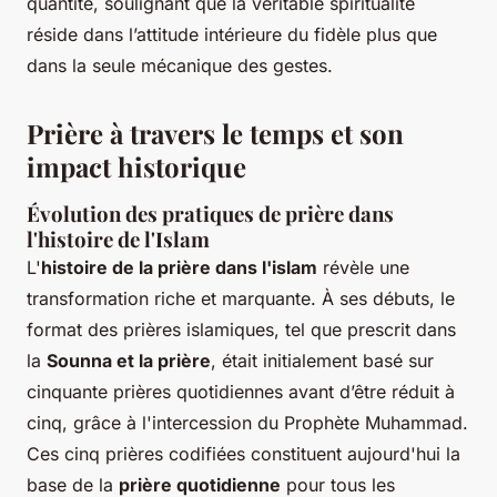
quantité, soulignant que la véritable spiritualité
réside dans l’attitude intérieure du fidèle plus que
dans la seule mécanique des gestes.
Prière à travers le temps et son
impact historique
Évolution des pratiques de prière dans
l'histoire de l'Islam
L'
histoire de la prière dans l'islam
révèle une
transformation riche et marquante. À ses débuts, le
format des prières islamiques, tel que prescrit dans
la
Sounna et la prière
, était initialement basé sur
cinquante prières quotidiennes avant d’être réduit à
cinq, grâce à l'intercession du Prophète Muhammad.
Ces cinq prières codifiées constituent aujourd'hui la
base de la
prière quotidienne
pour tous les