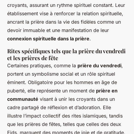
croyants, assurant un rythme spirituel constant. Leur
établissement vise à renforcer la relation spirituelle,
ancrant la prière dans la vie des fidèles comme un
devoir immuable et une manifestation de leur
connexion spirituelle dans la prière
.
Rites spécifiques tels que la prière du vendredi
et les prières de fête
Certaines pratiques, comme la
prière du vendredi
,
portent un symbolisme social et un rôle spirituel
éminent. Obligatoire pour les hommes en âge de
puberté, elle représente un moment de
prière en
communauté
visant à unir les croyants dans un
cadre partagé de réflexion et d’adoration. Elle
illustre l’impact collectif des rites islamiques, tandis
que les prières de fêtes, telles que celles des deux
Eids, marquent des moments de joie et de gratitude,