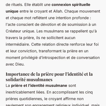
de rituels. Elle établit une
connexion spirituelle
unique
entre le croyant et Allah. Chaque mouvement
et chaque mot reflètent une intention profonde :
l'acte conscient de dévotion et de soumission à un
Créateur unique. Les musulmans se rappellent qu'à
travers la prière, ils ne sollicitent aucun
intermédiaire. Cette relation directe renforce leur foi
et leur conviction, transformant la prière en un
moment privilégié d’introspection et de conversation
avec Dieu.
Importance de la prière pour l'identité et la
solidarité musulmanes
La
prière et l’identité musulmane
sont
inextricablement liées. En accomplissant les cinq
prières quotidiennes, le croyant affirme non
seulement son engagement religieux individuel, mais