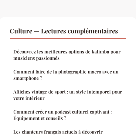
Culture — Lectures complémentaires
Découvrez les meilleures options de kalimba pour
musiciens passionnés
Comment faire de la photographie macro avec un
smartphone ?
Affiches vintage de sport : un style intemporel pour
votre intérieur
Comment créer un podcast culturel captivant :
Équipement et conseils ?
Les chanteurs français actuels à découvrir