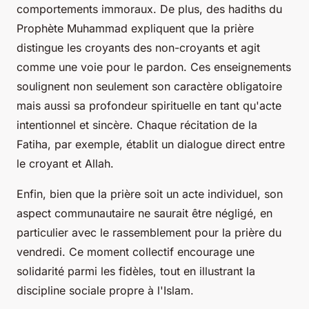
comportements immoraux. De plus, des hadiths du
Prophète Muhammad expliquent que la prière
distingue les croyants des non-croyants et agit
comme une voie pour le pardon. Ces enseignements
soulignent non seulement son caractère obligatoire
mais aussi sa profondeur spirituelle en tant qu'acte
intentionnel et sincère. Chaque récitation de la
Fatiha, par exemple, établit un dialogue direct entre
le croyant et Allah.
Enfin, bien que la prière soit un acte individuel, son
aspect communautaire ne saurait être négligé, en
particulier avec le rassemblement pour la prière du
vendredi. Ce moment collectif encourage une
solidarité parmi les fidèles, tout en illustrant la
discipline sociale propre à l'Islam.