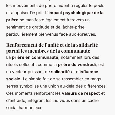
les mouvements de prière aident à réguler le pouls
et à apaiser l’esprit. L'
impact psychologique de la
prière
se manifeste également à travers un
sentiment de gratitude et de lâcher-prise,
particulièrement bienvenus face aux épreuves.
Renforcement de l’unité et de la solidarité
parmi les membres de la communauté
La
prière en communauté
, notamment lors des
rituels collectifs comme la
prière du vendredi
, est
un vecteur puissant de
solidarité
et d’
influence
sociale
. Le simple fait de se rassembler en rangs
serrés symbolise une union au-delà des différences.
Ces moments renforcent les
valeurs de respect
et
d’entraide, intégrant les individus dans un cadre
social harmonieux.