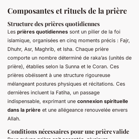
Composantes et rituels de la prière
Structure des prières quotidiennes
Les
prières quotidiennes
sont un pilier de la foi
islamique, organisées en cinq moments précis : Fajr,
Dhuhr, Asr, Maghrib, et Isha. Chaque prière
comporte un nombre déterminé de raka’as (unités de
prière), établies selon la Sunna et le Coran. Ces
prières obéissent à une structure rigoureuse
mélangeant postures physiques et récitations. Ces
dernières incluent la Fatiha, un passage
indispensable, exprimant une
connexion spirituelle
dans la prière
et une allégeance renouvelée envers
Allah.
Conditions nécessaires pour une prière valide