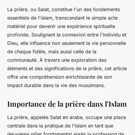
La prière, ou Salat, constitue l'un des fondements
essentiels de l'islam, transcendant le simple acte
matériel pour devenir une expérience spirituelle
profonde. Soulignant la connexion entre l'individu et
Dieu, elle influence non seulement la vie personnelle
de chaque fidèle, mais aussi celle de la
communauté. À travers une exploration des
éléments et des significations de la prière, cet article
offre une compréhension enrichissante de son
impact durable dans la vie des musulmans.
Importance de la prière dans l'Islam
La prière, appelée Salat en arabe, occupe une place
centrale dans la pratique de l'Islam en tant que
deuxième pilier fondamental après la profession de