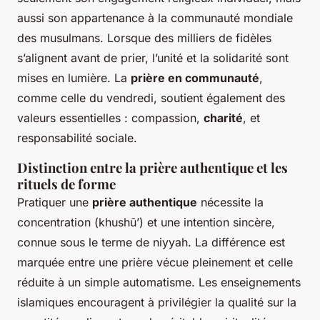
aussi son appartenance à la communauté mondiale
des musulmans. Lorsque des milliers de fidèles
s’alignent avant de prier, l’unité et la solidarité sont
mises en lumière. La
prière en communauté
,
comme celle du vendredi, soutient également des
valeurs essentielles : compassion,
charité
, et
responsabilité sociale.
Distinction entre la prière authentique et les
rituels de forme
Pratiquer une
prière authentique
nécessite la
concentration (khushū’) et une intention sincère,
connue sous le terme de niyyah. La différence est
marquée entre une prière vécue pleinement et celle
réduite à un simple automatisme. Les enseignements
islamiques encouragent à privilégier la qualité sur la