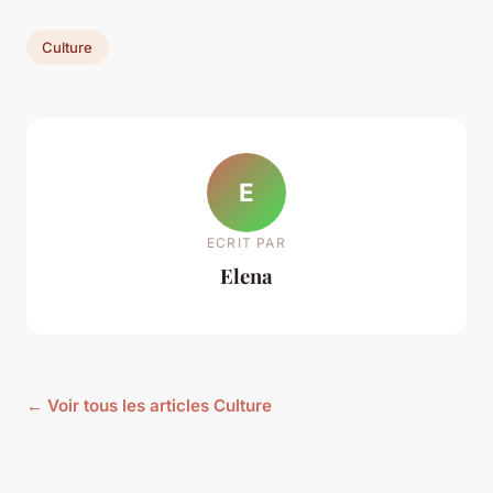
Culture
E
ECRIT PAR
Elena
← Voir tous les articles Culture