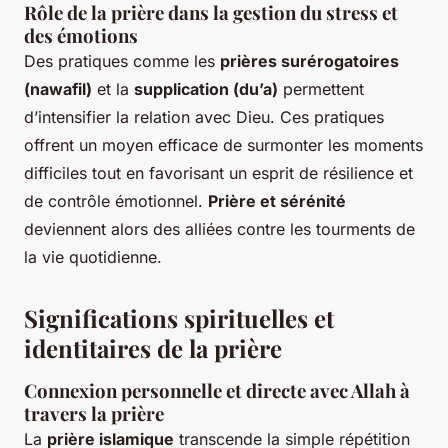
Rôle de la prière dans la gestion du stress et
des émotions
Des pratiques comme les
prières surérogatoires
(nawafil)
et la
supplication (du’a)
permettent
d’intensifier la relation avec Dieu. Ces pratiques
offrent un moyen efficace de surmonter les moments
difficiles tout en favorisant un esprit de résilience et
de contrôle émotionnel.
Prière et sérénité
deviennent alors des alliées contre les tourments de
la vie quotidienne.
Significations spirituelles et
identitaires de la prière
Connexion personnelle et directe avec Allah à
travers la prière
La
prière islamique
transcende la simple répétition