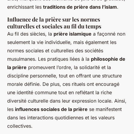
enrichissant les
traditions de prière dans l’islam
.
Influence de la prière sur les normes
culturelles et sociales au fil du temps
Au fil des siècles, la
prière islamique
a façonné non
seulement la vie individuelle, mais également les
normes sociales et culturelles des sociétés
musulmanes. Les pratiques liées à la
philosophie de
la prière
promeuvent l’ordre, la solidarité et la
discipline personnelle, tout en offrant une structure
morale définie. De plus, ces rituels ont encouragé
une identité commune tout en reflétant la riche
diversité culturelle dans leur expression locale. Ainsi,
les
influences sociales de la prière
se manifestent
dans les interactions quotidiennes et les valeurs
collectives.