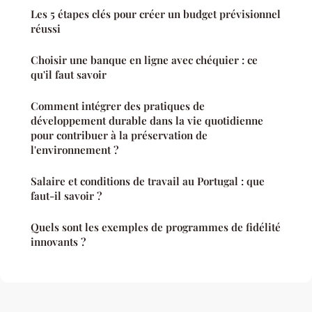
Les 5 étapes clés pour créer un budget prévisionnel
réussi
Choisir une banque en ligne avec chéquier : ce
qu'il faut savoir
Comment intégrer des pratiques de
développement durable dans la vie quotidienne
pour contribuer à la préservation de
l'environnement ?
Salaire et conditions de travail au Portugal : que
faut-il savoir ?
Quels sont les exemples de programmes de fidélité
innovants ?