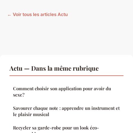
← Voir tous les articles Actu
Actu — Dans la même rubrique
Comment choisir son application pour avoir du
sexe?
Savourer chaque note : apprendre un instrument et
le plaisir musical
Recycler sa garde-robe pour un look éco-