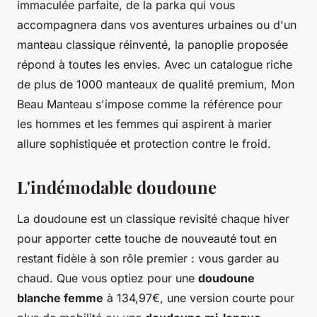
immaculée parfaite, de la parka qui vous
accompagnera dans vos aventures urbaines ou d'un
manteau classique réinventé, la panoplie proposée
répond à toutes les envies. Avec un catalogue riche
de plus de 1000 manteaux de qualité premium, Mon
Beau Manteau s'impose comme la référence pour
les hommes et les femmes qui aspirent à marier
allure sophistiquée et protection contre le froid.
L'indémodable doudoune
La doudoune est un classique revisité chaque hiver
pour apporter cette touche de nouveauté tout en
restant fidèle à son rôle premier : vous garder au
chaud. Que vous optiez pour une
doudoune
blanche femme
à 134,97€, une version courte pour