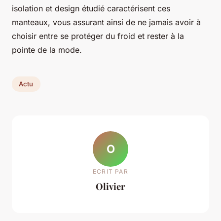
isolation et design étudié caractérisent ces
manteaux, vous assurant ainsi de ne jamais avoir à
choisir entre se protéger du froid et rester à la
pointe de la mode.
Actu
O
ECRIT PAR
Olivier