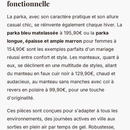
fonctionnelle
La parka, avec son caractère pratique et son allure
casual chic, se réinvente également chaque hiver. La
parka bleu matelassée
à 195,90€ ou la
parka
longue, épaisse et ample marron
pour femmes à
154,90€ sont les exemples parfaits d'un mariage
réussi entre confort et style. Les manteaux, quant à
eux, se déclinent en une multitude de styles, allant
du manteau en faux cuir noir à 129,90€, chaud et
audacieux, au manteau sans manches avec col à
revers en polaire à 99,90€, pour une touche
d'originalité.
Ces pièces sont conçues pour s'adapter à tous les
environnements, des journées actives en ville aux
sorties en plein air par temps de gel. Robustesse,