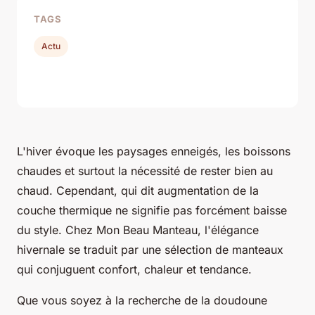
TAGS
Actu
L'hiver évoque les paysages enneigés, les boissons
chaudes et surtout la nécessité de rester bien au
chaud. Cependant, qui dit augmentation de la
couche thermique ne signifie pas forcément baisse
du style. Chez Mon Beau Manteau, l'élégance
hivernale se traduit par une sélection de manteaux
qui conjuguent confort, chaleur et tendance.
Que vous soyez à la recherche de la doudoune