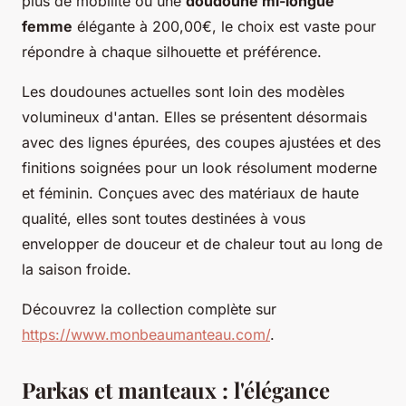
plus de mobilité ou une
doudoune mi-longue
femme
élégante à 200,00€, le choix est vaste pour
répondre à chaque silhouette et préférence.
Les doudounes actuelles sont loin des modèles
volumineux d'antan. Elles se présentent désormais
avec des lignes épurées, des coupes ajustées et des
finitions soignées pour un look résolument moderne
et féminin. Conçues avec des matériaux de haute
qualité, elles sont toutes destinées à vous
envelopper de douceur et de chaleur tout au long de
la saison froide.
Découvrez la collection complète sur
https://www.monbeaumanteau.com/
.
Parkas et manteaux : l'élégance