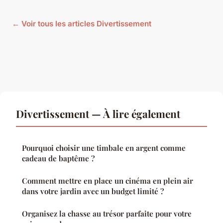
← Voir tous les articles Divertissement
Divertissement — À lire également
Pourquoi choisir une timbale en argent comme
cadeau de baptême ?
Comment mettre en place un cinéma en plein air
dans votre jardin avec un budget limité ?
Organisez la chasse au trésor parfaite pour votre