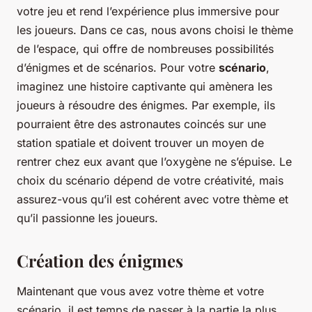
votre jeu et rend l’expérience plus immersive pour
les joueurs. Dans ce cas, nous avons choisi le thème
de l’espace, qui offre de nombreuses possibilités
d’énigmes et de scénarios. Pour votre
scénario
,
imaginez une histoire captivante qui amènera les
joueurs à résoudre des énigmes. Par exemple, ils
pourraient être des astronautes coincés sur une
station spatiale et doivent trouver un moyen de
rentrer chez eux avant que l’oxygène ne s’épuise. Le
choix du scénario dépend de votre créativité, mais
assurez-vous qu’il est cohérent avec votre thème et
qu’il passionne les joueurs.
Création des énigmes
Maintenant que vous avez votre thème et votre
scénario, il est temps de passer à la partie la plus