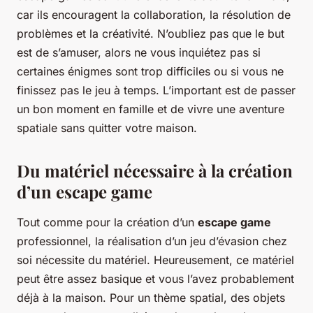
car ils encouragent la collaboration, la résolution de
problèmes et la créativité. N’oubliez pas que le but
est de s’amuser, alors ne vous inquiétez pas si
certaines énigmes sont trop difficiles ou si vous ne
finissez pas le jeu à temps. L’important est de passer
un bon moment en famille et de vivre une aventure
spatiale sans quitter votre maison.
Du matériel nécessaire à la création
d’un escape game
Tout comme pour la création d’un
escape game
professionnel, la réalisation d’un jeu d’évasion chez
soi nécessite du matériel. Heureusement, ce matériel
peut être assez basique et vous l’avez probablement
déjà à la maison. Pour un thème spatial, des objets