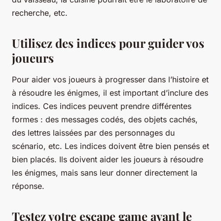
recherche, etc.
Utilisez des indices pour guider vos
joueurs
Pour aider vos joueurs à progresser dans l’histoire et
à résoudre les énigmes, il est important d’inclure des
indices. Ces indices peuvent prendre différentes
formes : des messages codés, des objets cachés,
des lettres laissées par des personnages du
scénario, etc. Les indices doivent être bien pensés et
bien placés. Ils doivent aider les joueurs à résoudre
les énigmes, mais sans leur donner directement la
réponse.
Testez votre escape game avant le