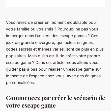
Vous rêvez de créer un moment inoubliable pour
votre famille ou vos amis ? Pourquoi ne pas vous
immerger dans l’univers des escape games ? Ces
jeux de grande envergure, qui mêlent énigmes,
codes secrets et thèmes variés, sont de plus en plus
populaires. Mais qu’en est-il de créer votre propre
escape game ? Dans cet article, nous allons vous
guider pas à pas pour réaliser un escape game sur
le thème de l’espace chez vous, avec des énigmes
personnalisées.
Commencez par créer le scénario de
votre escape game