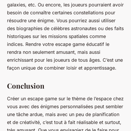
galaxies, etc. Ou encore, les joueurs pourraient avoir
besoin de connaître certaines constellations pour
résoudre une énigme. Vous pourriez aussi utiliser
des biographies de célèbres astronautes ou des faits
historiques sur les missions spatiales comme
indices. Rendre votre escape game éducatif le
rendra non seulement amusant, mais aussi
enrichissant pour les joueurs de tous âges. C’est une
façon unique de combiner loisir et apprentissage.
Conclusion
Créer un escape game sur le thème de l’espace chez
vous avec des énigmes personnalisées peut sembler
une tâche ardue, mais avec un peu de planification
et de créativité, c’est tout à fait réalisable et surtout,
très amusant. Que vous envisagiez de le faire pour