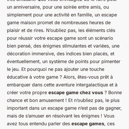
un anniversaire, pour une soirée entre amis, ou
simplement pour une activité en famille, un escape
game maison promet de nombreuses heures de
plaisir et de rires. N’oubliez pas, les éléments clés
pour réussir votre escape game sont un scénario
bien pensé, des énigmes stimulantes et variées, une
décoration immersive, des indices bien placés, et
éventuellement, un système de points pour pimenter
le jeu. Et pourquoi ne pas ajouter une touche
éducative à votre game ? Alors, êtes-vous prêt à
embarquer dans cette aventure intergalactique et à
créer votre propre
escape game chez vous
? Bonne
chance et bon amusement ! Et n’oubliez pas, le plus
important dans un escape game n’est pas de gagner,
mais de s’amuser en résolvant les énigmes ! Vous
avez tous entendu parler des
escape games
, ces