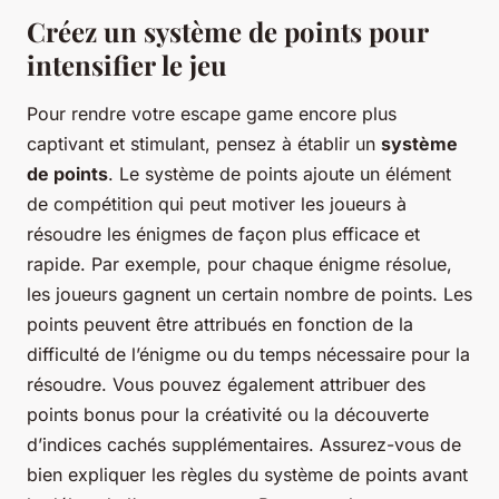
Créez un système de points pour
intensifier le jeu
Pour rendre votre escape game encore plus
captivant et stimulant, pensez à établir un
système
de points
. Le système de points ajoute un élément
de compétition qui peut motiver les joueurs à
résoudre les énigmes de façon plus efficace et
rapide. Par exemple, pour chaque énigme résolue,
les joueurs gagnent un certain nombre de points. Les
points peuvent être attribués en fonction de la
difficulté de l’énigme ou du temps nécessaire pour la
résoudre. Vous pouvez également attribuer des
points bonus pour la créativité ou la découverte
d’indices cachés supplémentaires. Assurez-vous de
bien expliquer les règles du système de points avant