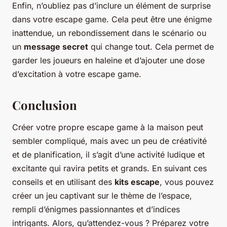
Enfin, n’oubliez pas d’inclure un élément de surprise
dans votre escape game. Cela peut être une énigme
inattendue, un rebondissement dans le scénario ou
un
message secret
qui change tout. Cela permet de
garder les joueurs en haleine et d’ajouter une dose
d’excitation à votre escape game.
Conclusion
Créer votre propre escape game à la maison peut
sembler compliqué, mais avec un peu de créativité
et de planification, il s’agit d’une activité ludique et
excitante qui ravira petits et grands. En suivant ces
conseils et en utilisant des
kits escape
, vous pouvez
créer un jeu captivant sur le thème de l’espace,
rempli d’énigmes passionnantes et d’indices
intrigants. Alors, qu’attendez-vous ? Préparez votre