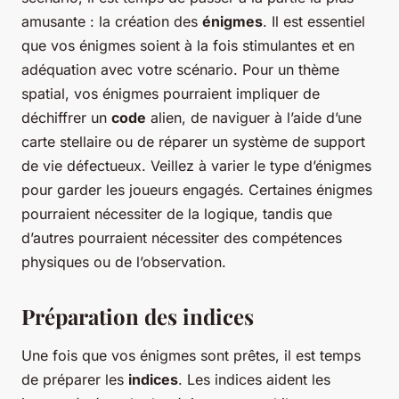
amusante : la création des
énigmes
. Il est essentiel
que vos énigmes soient à la fois stimulantes et en
adéquation avec votre scénario. Pour un thème
spatial, vos énigmes pourraient impliquer de
déchiffrer un
code
alien, de naviguer à l’aide d’une
carte stellaire ou de réparer un système de support
de vie défectueux. Veillez à varier le type d’énigmes
pour garder les joueurs engagés. Certaines énigmes
pourraient nécessiter de la logique, tandis que
d’autres pourraient nécessiter des compétences
physiques ou de l’observation.
Préparation des indices
Une fois que vos énigmes sont prêtes, il est temps
de préparer les
indices
. Les indices aident les