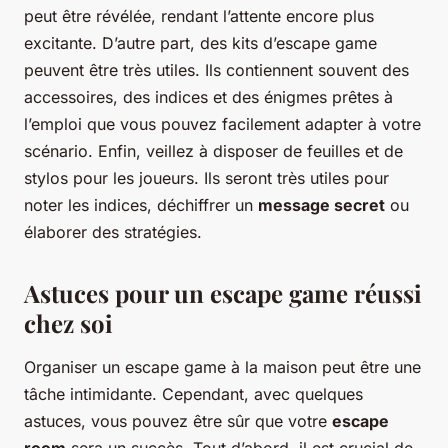
peut être révélée, rendant l’attente encore plus
excitante. D’autre part, des kits d’escape game
peuvent être très utiles. Ils contiennent souvent des
accessoires, des indices et des énigmes prêtes à
l’emploi que vous pouvez facilement adapter à votre
scénario. Enfin, veillez à disposer de feuilles et de
stylos pour les joueurs. Ils seront très utiles pour
noter les indices, déchiffrer un
message secret
ou
élaborer des stratégies.
Astuces pour un escape game réussi
chez soi
Organiser un escape game à la maison peut être une
tâche intimidante. Cependant, avec quelques
astuces, vous pouvez être sûr que votre
escape