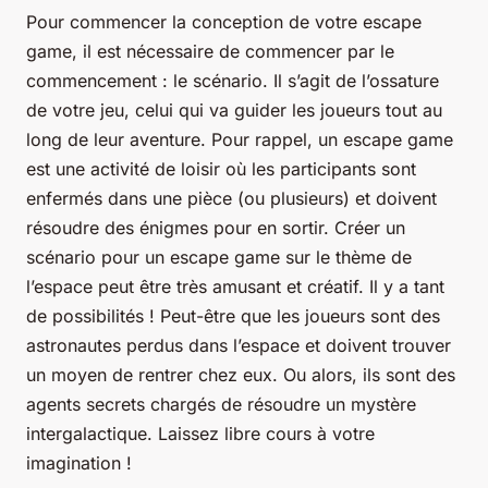
Pour commencer la conception de votre escape
game, il est nécessaire de commencer par le
commencement : le scénario. Il s’agit de l’ossature
de votre jeu, celui qui va guider les joueurs tout au
long de leur aventure. Pour rappel, un escape game
est une activité de loisir où les participants sont
enfermés dans une pièce (ou plusieurs) et doivent
résoudre des énigmes pour en sortir. Créer un
scénario pour un escape game sur le thème de
l’espace peut être très amusant et créatif. Il y a tant
de possibilités ! Peut-être que les joueurs sont des
astronautes perdus dans l’espace et doivent trouver
un moyen de rentrer chez eux. Ou alors, ils sont des
agents secrets chargés de résoudre un mystère
intergalactique. Laissez libre cours à votre
imagination !