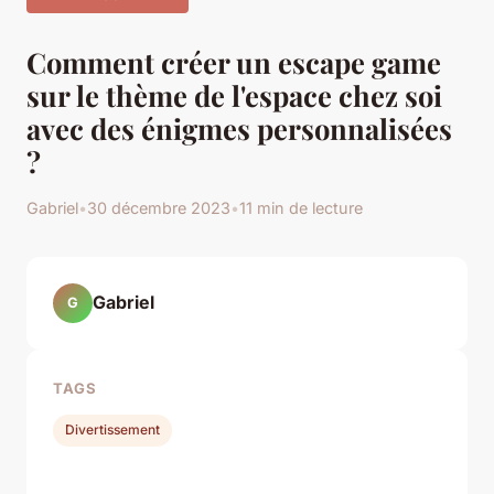
Comment créer un escape game
sur le thème de l'espace chez soi
avec des énigmes personnalisées
?
Gabriel
•
30 décembre 2023
•
11 min de lecture
Gabriel
G
TAGS
Divertissement