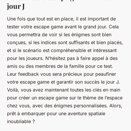
jour J
Une fois que tout est en place, il est important de
tester votre escape game avant le grand jour. Cela
vous permettra de voir si les énigmes sont bien
conçues, si les indices sont suffisants et bien placés,
et si le scénario est compréhensible et intéressant
pour les joueurs. N’hésitez pas à faire appel à des
amis ou des membres de la famille pour ce test.
Leur feedback vous sera précieux pour peaufiner
votre escape game et garantir son succès le jour J.
Voilà, vous avez maintenant toutes les clés en main
pour créer un escape game sur le thème de l’espace
chez vous, avec des énigmes personnalisées. Alors,
prêt à embarquer pour une aventure spatiale
inoubliable ?