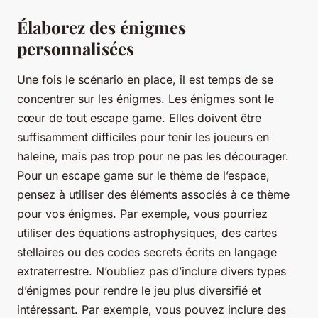
Élaborez des énigmes
personnalisées
Une fois le scénario en place, il est temps de se
concentrer sur les énigmes. Les énigmes sont le
cœur de tout escape game. Elles doivent être
suffisamment difficiles pour tenir les joueurs en
haleine, mais pas trop pour ne pas les décourager.
Pour un escape game sur le thème de l’espace,
pensez à utiliser des éléments associés à ce thème
pour vos énigmes. Par exemple, vous pourriez
utiliser des équations astrophysiques, des cartes
stellaires ou des codes secrets écrits en langage
extraterrestre. N’oubliez pas d’inclure divers types
d’énigmes pour rendre le jeu plus diversifié et
intéressant. Par exemple, vous pouvez inclure des