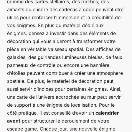
comme des cartes stellaires, des torches, des
aimants ou encore des cadenas à code peuvent être
utiles pour renforcer l’immersion et la crédibilité de
vos énigmes. En plus du matériel dédié aux
énigmes, pensez à investir dans des éléments de
décoration qui vous aideront à transformer votre
pièce en véritable vaisseau spatial. Des affiches de
galaxies, des guirlandes lumineuses bleues, de faux
panneaux de contrôle ou encore une bannière
d’étoiles peuvent contribuer à créer une atmosphère
spatiale. De plus, le matériel de décoration peut
aussi servir d’indices pour certaines énigmes. Ainsi,
une carte de l’univers accrochée au mur peut servir
de support à une énigme de localisation. Pour le
côté pratique, il est conseillé d’avoir un
calendrier
avent
pour structurer le déroulement de votre
escape game. Chaque jour, une nouvelle énigme