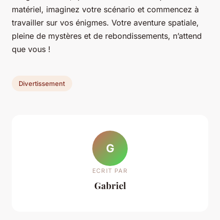
matériel, imaginez votre scénario et commencez à
travailler sur vos énigmes. Votre aventure spatiale,
pleine de mystères et de rebondissements, n’attend
que vous !
Divertissement
G
ECRIT PAR
Gabriel