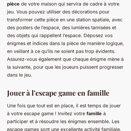
pièce
de votre maison qui servira de cadre à votre
jeu. Vous pouvez utiliser des décorations pour
transformer cette pièce en une station spatiale, avec
des posters de l’espace, des lumières tamisées et
des objets qui rappellent l’espace. Déposez vos
énigmes et indices dans la pièce de manière logique,
en veillant à ce qu’ils ne soient pas trop évidents.
Assurez-vous également que chaque énigme mène à
la suivante, pour que les joueurs puissent progresser
dans le jeu.
Jouer à l’escape game en famille
Une fois que tout est en place, il est temps de jouer
à votre escape game ! Invitez votre
famille
à
participer et à résoudre les énigmes ensemble. Les
escape games sont une excellente activité familiale,