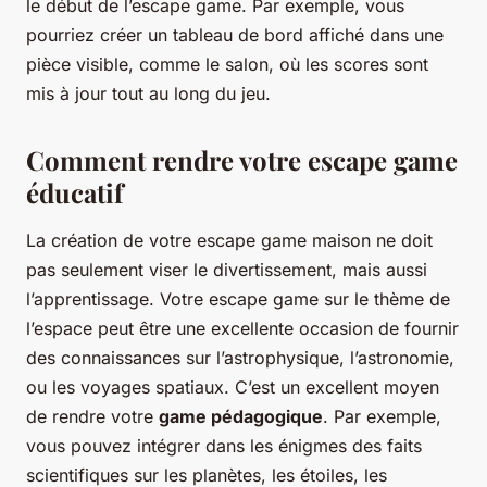
le début de l’escape game. Par exemple, vous
pourriez créer un tableau de bord affiché dans une
pièce visible, comme le salon, où les scores sont
mis à jour tout au long du jeu.
Comment rendre votre escape game
éducatif
La création de votre escape game maison ne doit
pas seulement viser le divertissement, mais aussi
l’apprentissage. Votre escape game sur le thème de
l’espace peut être une excellente occasion de fournir
des connaissances sur l’astrophysique, l’astronomie,
ou les voyages spatiaux. C’est un excellent moyen
de rendre votre
game pédagogique
. Par exemple,
vous pouvez intégrer dans les énigmes des faits
scientifiques sur les planètes, les étoiles, les