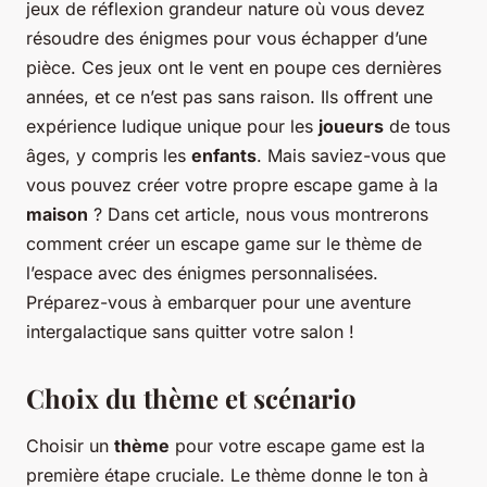
jeux de réflexion grandeur nature où vous devez
résoudre des énigmes pour vous échapper d’une
pièce. Ces jeux ont le vent en poupe ces dernières
années, et ce n’est pas sans raison. Ils offrent une
expérience ludique unique pour les
joueurs
de tous
âges, y compris les
enfants
. Mais saviez-vous que
vous pouvez créer votre propre escape game à la
maison
? Dans cet article, nous vous montrerons
comment créer un escape game sur le thème de
l’espace avec des énigmes personnalisées.
Préparez-vous à embarquer pour une aventure
intergalactique sans quitter votre salon !
Choix du thème et scénario
Choisir un
thème
pour votre escape game est la
première étape cruciale. Le thème donne le ton à