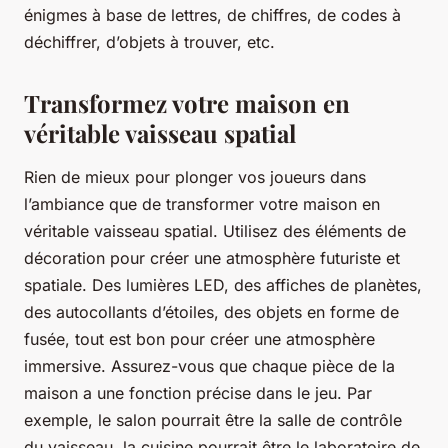
énigmes à base de lettres, de chiffres, de codes à
déchiffrer, d’objets à trouver, etc.
Transformez votre maison en
véritable vaisseau spatial
Rien de mieux pour plonger vos joueurs dans
l’ambiance que de transformer votre maison en
véritable vaisseau spatial. Utilisez des éléments de
décoration pour créer une atmosphère futuriste et
spatiale. Des lumières LED, des affiches de planètes,
des autocollants d’étoiles, des objets en forme de
fusée, tout est bon pour créer une atmosphère
immersive. Assurez-vous que chaque pièce de la
maison a une fonction précise dans le jeu. Par
exemple, le salon pourrait être la salle de contrôle
du vaisseau, la cuisine pourrait être le laboratoire de