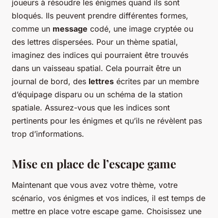
joueurs à résoudre les énigmes quand ils sont
bloqués. Ils peuvent prendre différentes formes,
comme un
message
codé, une image cryptée ou
des lettres dispersées. Pour un thème spatial,
imaginez des indices qui pourraient être trouvés
dans un vaisseau spatial. Cela pourrait être un
journal de bord, des
lettres
écrites par un membre
d’équipage disparu ou un schéma de la station
spatiale. Assurez-vous que les indices sont
pertinents pour les énigmes et qu’ils ne révèlent pas
trop d’informations.
Mise en place de l’escape game
Maintenant que vous avez votre thème, votre
scénario, vos énigmes et vos indices, il est temps de
mettre en place votre escape game. Choisissez une