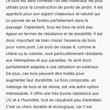
Le bois est sans conteste l’un des matériaux les plus
utilisés pour la construction de ponts de jardin. Il est
apprécié pour son aspect chaleureux et naturel qui
lui permet de se fondre parfaitement dans le
paysage. Cependant, tous les bois ne sont pas
égaux en termes de résistance et de durabilité. Il est
donc important de bien choisir l’essence de bois
pour votre pont. Les bois de classe 4, comme le
chêne ou le robinier, sont particulièrement résistants
aux intempéries et aux parasites. Ils sont donc
parfaitement adaptés à une utilisation en extérieur.
De plus, ces bois peuvent être traités pour
augmenter leur durabilité. Le bois composite, un
mélange de bois et de résine, est une autre option
intéressante. Il offre une très bonne résistance aux
UV et à l’humidité, tout en requérant peu d’entretien.
C’est un choix durable et écologique, car il est