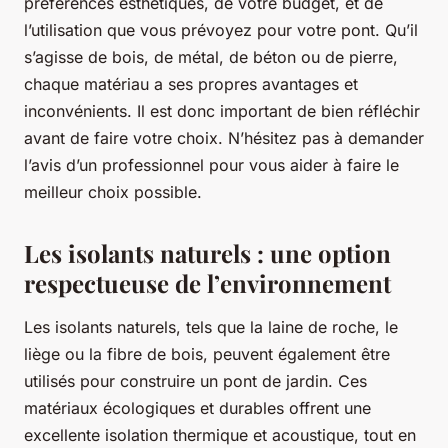
préférences esthétiques, de votre budget, et de
l’utilisation que vous prévoyez pour votre pont. Qu’il
s’agisse de bois, de métal, de béton ou de pierre,
chaque matériau a ses propres avantages et
inconvénients. Il est donc important de bien réfléchir
avant de faire votre choix. N’hésitez pas à demander
l’avis d’un professionnel pour vous aider à faire le
meilleur choix possible.
Les isolants naturels : une option
respectueuse de l’environnement
Les isolants naturels, tels que la laine de roche, le
liège ou la fibre de bois, peuvent également être
utilisés pour construire un pont de jardin. Ces
matériaux écologiques et durables offrent une
excellente isolation thermique et acoustique, tout en