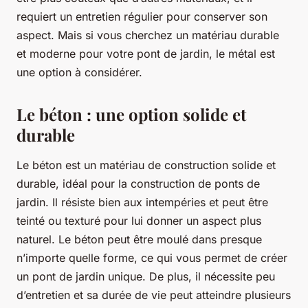
requiert un entretien régulier pour conserver son
aspect. Mais si vous cherchez un matériau durable
et moderne pour votre pont de jardin, le métal est
une option à considérer.
Le béton : une option solide et
durable
Le béton est un matériau de construction solide et
durable, idéal pour la construction de ponts de
jardin. Il résiste bien aux intempéries et peut être
teinté ou texturé pour lui donner un aspect plus
naturel. Le béton peut être moulé dans presque
n’importe quelle forme, ce qui vous permet de créer
un pont de jardin unique. De plus, il nécessite peu
d’entretien et sa durée de vie peut atteindre plusieurs