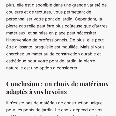
plus, elle est disponible dans une grande variété de
couleurs et de textures, vous permettant de
personnaliser votre pont de jardin. Cependant, la
pierre naturelle peut être plus coûteuse que d’autres
matériaux, et sa mise en place peut nécessiter
l’intervention de professionnels. De plus, elle peut
être glissante lorsqu’elle est mouillée. Mais si vous
cherchez un matériau de construction durable et
esthétique pour votre pont de jardin, la pierre
naturelle est une option à considérer.
Conclusion : un choix de matériaux
adaptés à vos besoins
Il n’existe pas de matériau de construction unique
pour les ponts de jardin. Le choix dépend de vos