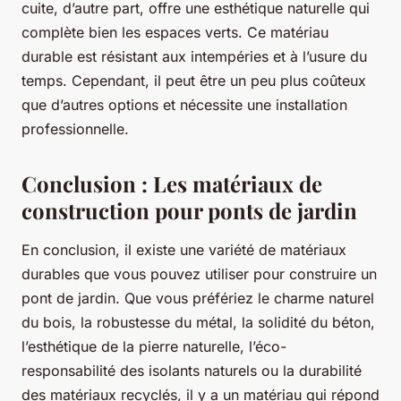
cuite, d’autre part, offre une esthétique naturelle qui
complète bien les espaces verts. Ce matériau
durable est résistant aux intempéries et à l’usure du
temps. Cependant, il peut être un peu plus coûteux
que d’autres options et nécessite une installation
professionnelle.
Conclusion : Les matériaux de
construction pour ponts de jardin
En conclusion, il existe une variété de matériaux
durables que vous pouvez utiliser pour construire un
pont de jardin. Que vous préfériez le charme naturel
du bois, la robustesse du métal, la solidité du béton,
l’esthétique de la pierre naturelle, l’éco-
responsabilité des isolants naturels ou la durabilité
des matériaux recyclés, il y a un matériau qui répond