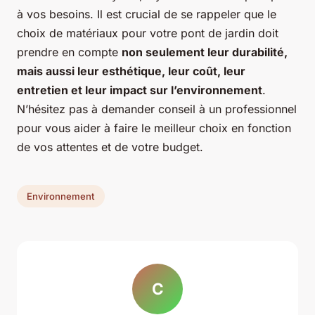
à vos besoins. Il est crucial de se rappeler que le
choix de matériaux pour votre pont de jardin doit
prendre en compte
non seulement leur durabilité,
mais aussi leur esthétique, leur coût, leur
entretien et leur impact sur l’environnement
.
N’hésitez pas à demander conseil à un professionnel
pour vous aider à faire le meilleur choix en fonction
de vos attentes et de votre budget.
Environnement
C