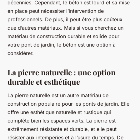
décennies. Cependant, le béton est lourd et sa mise
en place peut nécessiter l’intervention de
professionnels. De plus, il peut être plus coûteux
que d’autres matériaux. Mais si vous cherchez un
matériau de construction durable et solide pour
votre pont de jardin, le béton est une option à
considérer.
La pierre naturelle : une option
durable et esthétique
La pierre naturelle est un autre matériau de
construction populaire pour les ponts de jardin. Elle
offre une esthétique naturelle et rustique qui
complète bien les espaces verts. La pierre est
extrêmement résistante et durable, et elle peut
résister aux intempéries et à l’usure du temps. De