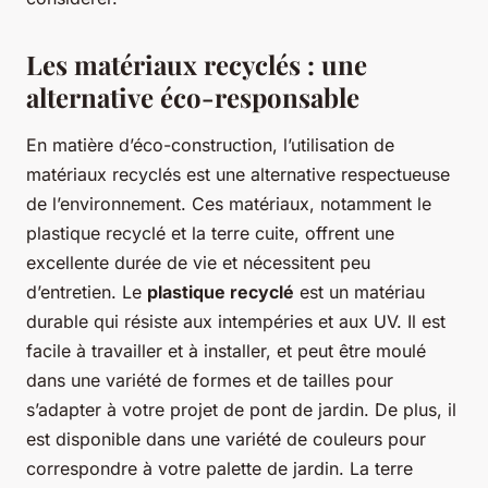
Les matériaux recyclés : une
alternative éco-responsable
En matière d’éco-construction, l’utilisation de
matériaux recyclés est une alternative respectueuse
de l’environnement. Ces matériaux, notamment le
plastique recyclé et la terre cuite, offrent une
excellente durée de vie et nécessitent peu
d’entretien. Le
plastique recyclé
est un matériau
durable qui résiste aux intempéries et aux UV. Il est
facile à travailler et à installer, et peut être moulé
dans une variété de formes et de tailles pour
s’adapter à votre projet de pont de jardin. De plus, il
est disponible dans une variété de couleurs pour
correspondre à votre palette de jardin. La terre