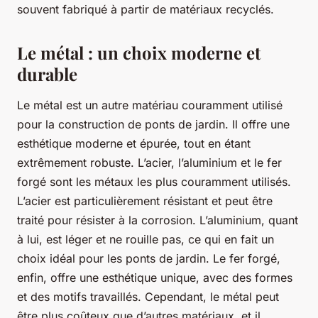
souvent fabriqué à partir de matériaux recyclés.
Le métal : un choix moderne et
durable
Le métal est un autre matériau couramment utilisé
pour la construction de ponts de jardin. Il offre une
esthétique moderne et épurée, tout en étant
extrêmement robuste. L’acier, l’aluminium et le fer
forgé sont les métaux les plus couramment utilisés.
L’acier est particulièrement résistant et peut être
traité pour résister à la corrosion. L’aluminium, quant
à lui, est léger et ne rouille pas, ce qui en fait un
choix idéal pour les ponts de jardin. Le fer forgé,
enfin, offre une esthétique unique, avec des formes
et des motifs travaillés. Cependant, le métal peut
être plus coûteux que d’autres matériaux, et il