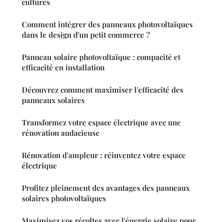
cultures
Comment intégrer des panneaux photovoltaïques
dans le design d'un petit commerce ?
Panneau solaire photovoltaïque : compacité et
efficacité en installation
Découvrez comment maximiser l'efficacité des
panneaux solaires
Transformez votre espace électrique avec une
rénovation audacieuse
Rénovation d'ampleur : réinventez votre espace
électrique
Profitez pleinement des avantages des panneaux
solaires photovoltaïques
Maximisez vos récoltes avec l'énergie solaire pour