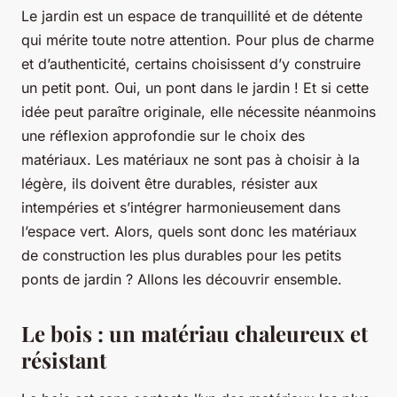
Le jardin est un espace de tranquillité et de détente
qui mérite toute notre attention. Pour plus de charme
et d’authenticité, certains choisissent d’y construire
un petit pont. Oui, un pont dans le jardin ! Et si cette
idée peut paraître originale, elle nécessite néanmoins
une réflexion approfondie sur le choix des
matériaux. Les matériaux ne sont pas à choisir à la
légère, ils doivent être durables, résister aux
intempéries et s’intégrer harmonieusement dans
l’espace vert. Alors, quels sont donc les matériaux
de construction les plus durables pour les petits
ponts de jardin ? Allons les découvrir ensemble.
Le bois : un matériau chaleureux et
résistant