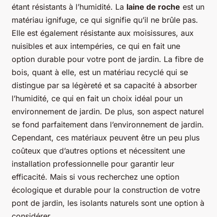
étant résistants à l’humidité. La
laine de roche
est un
matériau ignifuge, ce qui signifie qu’il ne brûle pas.
Elle est également résistante aux moisissures, aux
nuisibles et aux intempéries, ce qui en fait une
option durable pour votre pont de jardin. La fibre de
bois, quant à elle, est un matériau recyclé qui se
distingue par sa légèreté et sa capacité à absorber
l’humidité, ce qui en fait un choix idéal pour un
environnement de jardin. De plus, son aspect naturel
se fond parfaitement dans l’environnement de jardin.
Cependant, ces matériaux peuvent être un peu plus
coûteux que d’autres options et nécessitent une
installation professionnelle pour garantir leur
efficacité. Mais si vous recherchez une option
écologique et durable pour la construction de votre
pont de jardin, les isolants naturels sont une option à
considérer.