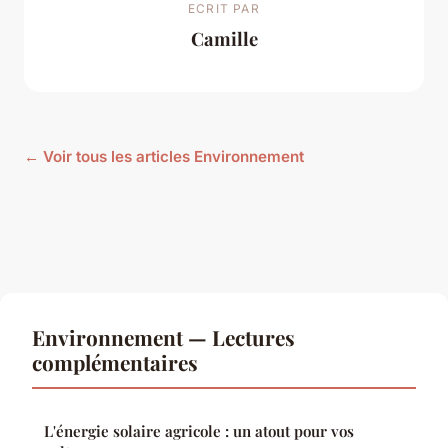
ECRIT PAR
Camille
← Voir tous les articles Environnement
Environnement — Lectures
complémentaires
L'énergie solaire agricole : un atout pour vos