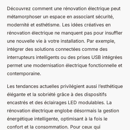
Découvrez comment une rénovation électrique peut
métamorphoser un espace en associant sécurité,
modernité et esthétisme. Les idées créatives en
rénovation électrique ne manquent pas pour insuffler
une nouvelle vie à votre installation. Par exemple,
intégrer des solutions connectées comme des
interrupteurs intelligents ou des prises USB intégrées
permet une modernisation électrique fonctionnelle et
contemporaine.
Les tendances actuelles privilégient aussi l’esthétique
élégante et la sobriété grâce à des dispositifs
encastrés et des éclairages LED modulables. La
rénovation électrique englobe désormais la gestion
énergétique intelligente, optimisant à la fois le
confort et la consommation. Pour ceux qui