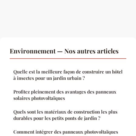
Environnement — Nos autres articles
Quelle est la meilleure façon de construire un hôtel
à insectes pour un jardin urbain ?
Profitez pleinement des avantages des panneaux
solaires photovoltaïques
Quels sont les matériaux de construction les plus
durables pour les petits ponts de jardin ?
Comment intégrer des panneaux photovoltaïques