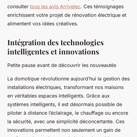
consulter
tous les avis Arrivelec
. Ces témoignages
enrichissent votre projet de rénovation électrique et
alimentent vos idées créatives.
Intégration des technologies
intelligentes et innovations
Petite pause avant de découvrir les nouveautés
La domotique révolutionne aujourd’hui la gestion des
installations électriques, transformant nos maisons
en véritables espaces intelligents. Grâce aux
systèmes intelligents, il est désormais possible de
piloter à distance l’éclairage, le chauffage ou encore
la sécurité, avec une simplicité déconcertante. Ces
innovations permettent non seulement un gain de