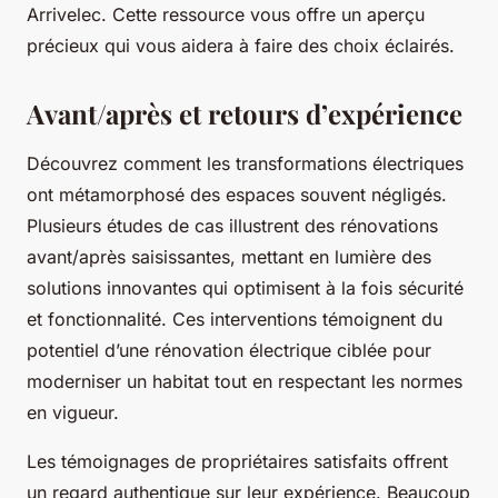
Arrivelec. Cette ressource vous offre un aperçu
précieux qui vous aidera à faire des choix éclairés.
Avant/après et retours d’expérience
Découvrez comment les transformations électriques
ont métamorphosé des espaces souvent négligés.
Plusieurs études de cas illustrent des rénovations
avant/après saisissantes, mettant en lumière des
solutions innovantes qui optimisent à la fois sécurité
et fonctionnalité. Ces interventions témoignent du
potentiel d’une rénovation électrique ciblée pour
moderniser un habitat tout en respectant les normes
en vigueur.
Les témoignages de propriétaires satisfaits offrent
un regard authentique sur leur expérience. Beaucoup