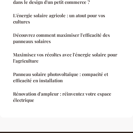
dans le design d'un petit commerce ?
L'énergie solaire agricole : un atout pour vos
cultures
Découvrez comment maximiser l'efficacité des
panneaux solaires
Maximisez vos récoltes avec l'énergie solaire pour
l'agriculture
Panneau solaire photovoltaïque : compacité et
efficacité en installation
Rénovation d'ampleur : réinventez votre espace
électrique