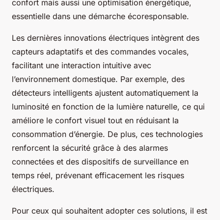
confort mais aussi une optimisation énergétique,
essentielle dans une démarche écoresponsable.
Les dernières innovations électriques intègrent des
capteurs adaptatifs et des commandes vocales,
facilitant une interaction intuitive avec
l’environnement domestique. Par exemple, des
détecteurs intelligents ajustent automatiquement la
luminosité en fonction de la lumière naturelle, ce qui
améliore le confort visuel tout en réduisant la
consommation d’énergie. De plus, ces technologies
renforcent la sécurité grâce à des alarmes
connectées et des dispositifs de surveillance en
temps réel, prévenant efficacement les risques
électriques.
Pour ceux qui souhaitent adopter ces solutions, il est