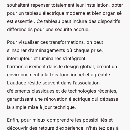
souhaitent repenser totalement leur installation, opter
pour un tableau électrique moderne et bien organisé
est essentiel. Ce tableau peut inclure des dispositifs
différenciés pour une sécurité accrue.
Pour visualiser ces transformations, on peut
s’inspirer d’aménagements où chaque prise,
interrupteur et luminaires s’intègrent
harmonieusement dans le design global, créant un
environnement à la fois fonctionnel et agréable.
L’audace réside souvent dans l’association
d’éléments classiques et de technologies récentes,
garantissant une rénovation électrique qui dépasse
la simple mise à jour technique.
Enfin, pour mieux comprendre les possibilités et
découvrir des retours d’expérience, n’hésitez pas à