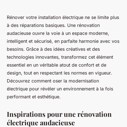
Rénover votre installation électrique ne se limite plus
à des réparations basiques. Une rénovation
audacieuse ouvre la voie à un espace moderne,
intelligent et sécurisé, en parfaite harmonie avec vos
besoins. Grâce à des idées créatives et des
technologies innovantes, transformez cet élément
essentiel en un véritable atout de confort et de
design, tout en respectant les normes en vigueur.
Découvrez comment oser la modernisation
électrique pour révéler un environnement à la fois
performant et esthétique.
Inspirations pour une rénovation
électrique audacieuse