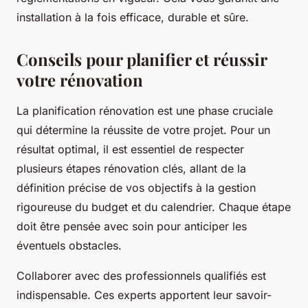
installation à la fois efficace, durable et sûre.
Conseils pour planifier et réussir
votre rénovation
La planification rénovation est une phase cruciale
qui détermine la réussite de votre projet. Pour un
résultat optimal, il est essentiel de respecter
plusieurs étapes rénovation clés, allant de la
définition précise de vos objectifs à la gestion
rigoureuse du budget et du calendrier. Chaque étape
doit être pensée avec soin pour anticiper les
éventuels obstacles.
Collaborer avec des professionnels qualifiés est
indispensable. Ces experts apportent leur savoir-