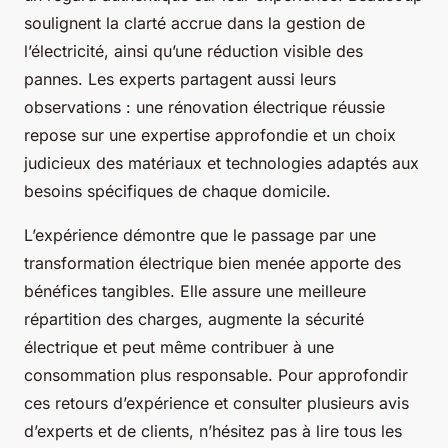
soulignent la clarté accrue dans la gestion de
l’électricité, ainsi qu’une réduction visible des
pannes. Les experts partagent aussi leurs
observations : une rénovation électrique réussie
repose sur une expertise approfondie et un choix
judicieux des matériaux et technologies adaptés aux
besoins spécifiques de chaque domicile.
L’expérience démontre que le passage par une
transformation électrique bien menée apporte des
bénéfices tangibles. Elle assure une meilleure
répartition des charges, augmente la sécurité
électrique et peut même contribuer à une
consommation plus responsable. Pour approfondir
ces retours d’expérience et consulter plusieurs avis
d’experts et de clients, n’hésitez pas à lire tous les