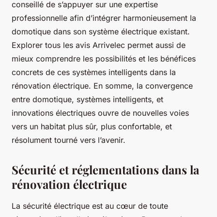
conseillé de s’appuyer sur une expertise
professionnelle afin d’intégrer harmonieusement la
domotique dans son système électrique existant.
Explorer tous les avis Arrivelec permet aussi de
mieux comprendre les possibilités et les bénéfices
concrets de ces systèmes intelligents dans la
rénovation électrique. En somme, la convergence
entre domotique, systèmes intelligents, et
innovations électriques ouvre de nouvelles voies
vers un habitat plus sûr, plus confortable, et
résolument tourné vers l’avenir.
Sécurité et réglementations dans la
rénovation électrique
La sécurité électrique est au cœur de toute