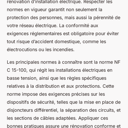
rénovation d’installation électrique. Respecter les
normes en vigueur garantit non seulement la
protection des personnes, mais aussi la pérennité de
votre réseau électrique. La conformité aux
exigences réglementaires est obligatoire pour éviter
tout risque d’accident domestique, comme les
électrocutions ou les incendies.
Les principales normes à connaître sont la norme NF
C 15-100, qui régit les installations électriques en
basse tension, ainsi que les règles spécifiques
relatives à la distribution et aux protections. Cette
norme impose des exigences précises sur les
dispositifs de sécurité, telles que la mise en place de
disjoncteurs différentiel, la séparation des circuits, et
les sections de câbles adaptées. Appliquer ces
bonnes pratiques assure une rénovation conforme et