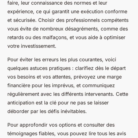
faire, leur connaissance des normes et leur
expérience, ce qui garantit une exécution conforme
et sécurisée. Choisir des professionnels compétents
vous évite de nombreux désagréments, comme des
retards ou des malfaçons, et vous aide à optimiser
votre investissement.
Pour éviter les erreurs les plus courantes, voici
quelques astuces pratiques : clarifiez dès le départ
vos besoins et vos attentes, prévoyez une marge
financière pour les imprévus, et communiquez
régulièrement avec les différents intervenants. Cette
anticipation est la clé pour ne pas se laisser
déborder par les défis inévitables.
Pour approfondir vos options et consulter des
témoignages fiables, vous pouvez lire tous les avis