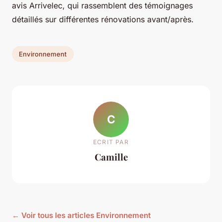
avis Arrivelec, qui rassemblent des témoignages
détaillés sur différentes rénovations avant/après.
Environnement
C
ECRIT PAR
Camille
← Voir tous les articles Environnement