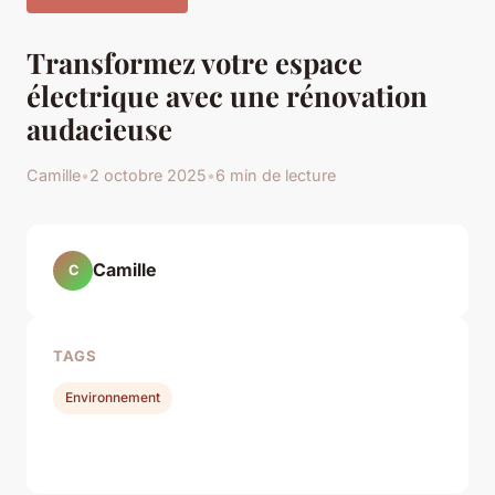
Transformez votre espace
électrique avec une rénovation
audacieuse
Camille
•
2 octobre 2025
•
6 min de lecture
Camille
C
TAGS
Environnement