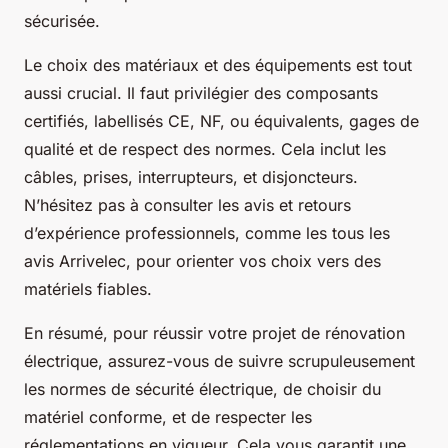
sécurisée.
Le choix des matériaux et des équipements est tout
aussi crucial. Il faut privilégier des composants
certifiés, labellisés CE, NF, ou équivalents, gages de
qualité et de respect des normes. Cela inclut les
câbles, prises, interrupteurs, et disjoncteurs.
N’hésitez pas à consulter les avis et retours
d’expérience professionnels, comme les tous les
avis Arrivelec, pour orienter vos choix vers des
matériels fiables.
En résumé, pour réussir votre projet de rénovation
électrique, assurez-vous de suivre scrupuleusement
les normes de sécurité électrique, de choisir du
matériel conforme, et de respecter les
réglementations en vigueur. Cela vous garantit une